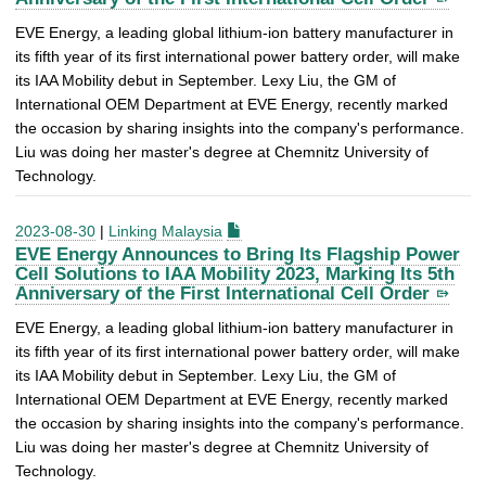
EVE Energy, a leading global lithium-ion battery manufacturer in
its fifth year of its first international power battery order, will make
its IAA Mobility debut in September. Lexy Liu, the GM of
International OEM Department at EVE Energy, recently marked
the occasion by sharing insights into the company's performance.
Liu was doing her master's degree at Chemnitz University of
Technology.
2023-08-30
|
Linking Malaysia
EVE Energy Announces to Bring Its Flagship Power
Cell Solutions to IAA Mobility 2023, Marking Its 5th
Anniversary of the First International Cell Order
EVE Energy, a leading global lithium-ion battery manufacturer in
its fifth year of its first international power battery order, will make
its IAA Mobility debut in September. Lexy Liu, the GM of
International OEM Department at EVE Energy, recently marked
the occasion by sharing insights into the company's performance.
Liu was doing her master's degree at Chemnitz University of
Technology.