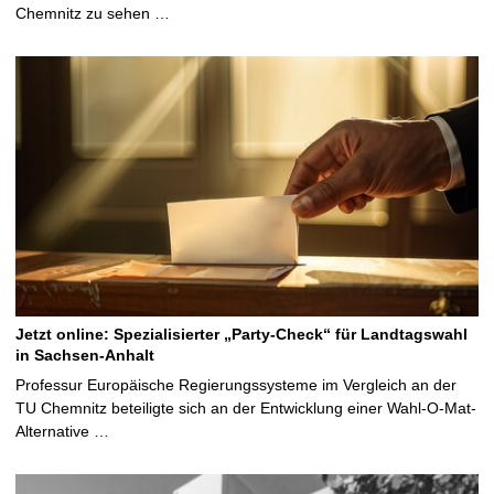
Chemnitz zu sehen …
Jetzt online: Spezialisierter „Party-Check“ für Landtagswahl
in Sachsen-Anhalt
Professur Europäische Regierungssysteme im Vergleich an der
TU Chemnitz beteiligte sich an der Entwicklung einer Wahl-O-Mat-
Alternative …