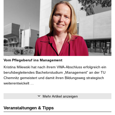
Vom Pflegeberuf ins Management
Kristina Milewski hat nach ihrem VWA-Abschluss erfolgreich ein
berufsbegleitendes Bachelorstudium „Management“ an der TU
Chemnitz gemeistert und damit ihren Bildungsweg strategisch
weiterentwickelt …
Mehr Artikel anzeigen
Veranstaltungen & Tipps