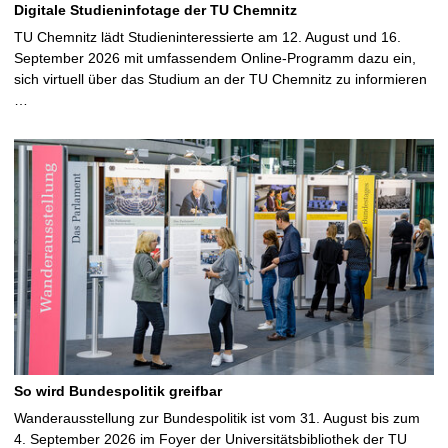
Digitale Studieninfotage der TU Chemnitz
TU Chemnitz lädt Studieninteressierte am 12. August und 16.
September 2026 mit umfassendem Online-Programm dazu ein,
sich virtuell über das Studium an der TU Chemnitz zu informieren
…
So wird Bundespolitik greifbar
Wanderausstellung zur Bundespolitik ist vom 31. August bis zum
4. September 2026 im Foyer der Universitätsbibliothek der TU