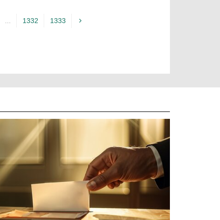
...
1332
1333