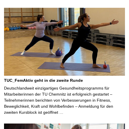
TUC_FemAktiv geht in die zweite Runde
Deutschlandweit einzigartiges Gesundheitsprogramms für
Mitarbeiterinnen der TU Chemnitz ist erfolgreich gestartet –
Teilnehmerinnen berichten von Verbesserungen in Fitness,
Beweglichkeit, Kraft und Wohlbefinden – Anmeldung für den
zweiten Kursblock ist geöffnet …