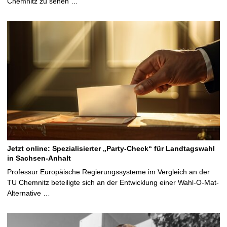
Chemnitz zu sehen …
Jetzt online: Spezialisierter „Party-Check“ für Landtagswahl
in Sachsen-Anhalt
Professur Europäische Regierungssysteme im Vergleich an der
TU Chemnitz beteiligte sich an der Entwicklung einer Wahl-O-Mat-
Alternative …