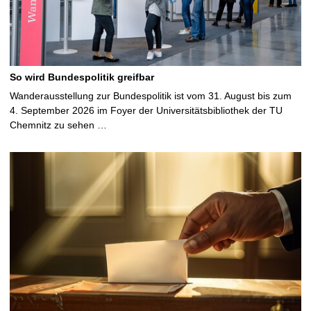
So wird Bundespolitik greifbar
Wanderausstellung zur Bundespolitik ist vom 31. August bis zum
4. September 2026 im Foyer der Universitätsbibliothek der TU
Chemnitz zu sehen …