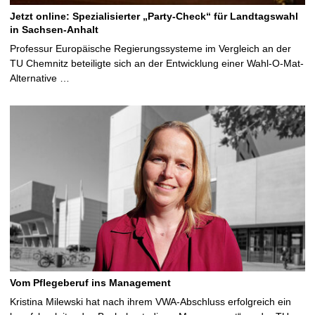
Jetzt online: Spezialisierter „Party-Check“ für Landtagswahl
in Sachsen-Anhalt
Professur Europäische Regierungssysteme im Vergleich an der
TU Chemnitz beteiligte sich an der Entwicklung einer Wahl-O-Mat-
Alternative …
Vom Pflegeberuf ins Management
Kristina Milewski hat nach ihrem VWA-Abschluss erfolgreich ein