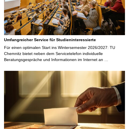
Umfangreicher Service für Studieninteressierte
Für einen optimalen Start ins Wintersemester 2026/2027: TU
Chemnitz bietet neben dem Servicetelefon individuelle
Beratungsgespräche und Informationen im Internet an …