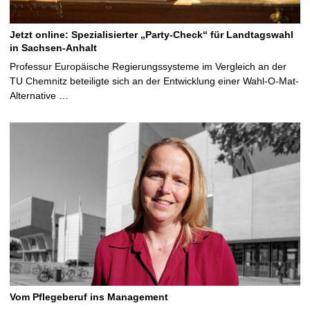
Jetzt online: Spezialisierter „Party-Check“ für Landtagswahl
in Sachsen-Anhalt
Professur Europäische Regierungssysteme im Vergleich an der
TU Chemnitz beteiligte sich an der Entwicklung einer Wahl-O-Mat-
Alternative …
Vom Pflegeberuf ins Management