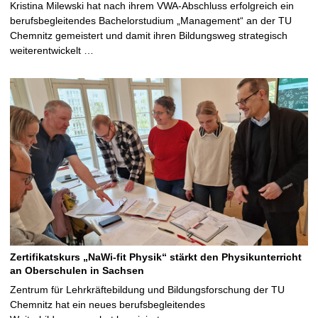
Kristina Milewski hat nach ihrem VWA-Abschluss erfolgreich ein
berufsbegleitendes Bachelorstudium „Management“ an der TU
Chemnitz gemeistert und damit ihren Bildungsweg strategisch
weiterentwickelt …
Zertifikatskurs „NaWi-fit Physik“ stärkt den Physikunterricht
an Oberschulen in Sachsen
Zentrum für Lehrkräftebildung und Bildungsforschung der TU
Chemnitz hat ein neues berufsbegleitendes