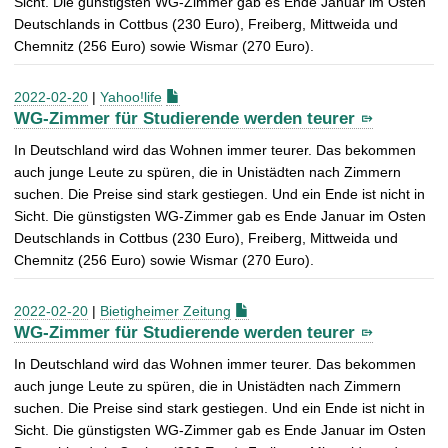
Sicht. Die günstigsten WG-Zimmer gab es Ende Januar im Osten
Deutschlands in Cottbus (230 Euro), Freiberg, Mittweida und
Chemnitz (256 Euro) sowie Wismar (270 Euro).
2022-02-20
|
Yahoo!life
WG-Zimmer für Studierende werden teurer
In Deutschland wird das Wohnen immer teurer. Das bekommen
auch junge Leute zu spüren, die in Unistädten nach Zimmern
suchen. Die Preise sind stark gestiegen. Und ein Ende ist nicht in
Sicht. Die günstigsten WG-Zimmer gab es Ende Januar im Osten
Deutschlands in Cottbus (230 Euro), Freiberg, Mittweida und
Chemnitz (256 Euro) sowie Wismar (270 Euro).
2022-02-20
|
Bietigheimer Zeitung
WG-Zimmer für Studierende werden teurer
In Deutschland wird das Wohnen immer teurer. Das bekommen
auch junge Leute zu spüren, die in Unistädten nach Zimmern
suchen. Die Preise sind stark gestiegen. Und ein Ende ist nicht in
Sicht. Die günstigsten WG-Zimmer gab es Ende Januar im Osten