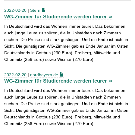
2022-02-20
|
Stern
WG-Zimmer für Studierende werden teurer
In Deutschland wird das Wohnen immer teurer. Das bekommen
auch junge Leute zu spüren, die in Unistädten nach Zimmern
suchen. Die Preise sind stark gestiegen. Und ein Ende ist nicht in
Sicht. Die günstigsten WG-Zimmer gab es Ende Januar im Osten
Deutschlands in Cottbus (230 Euro), Freiberg, Mittweida und
Chemnitz (256 Euro) sowie Wismar (270 Euro).
2022-02-20
|
nordbayern.de
WG-Zimmer für Studierende werden teurer
In Deutschland wird das Wohnen immer teurer. Das bekommen
auch junge Leute zu spüren, die in Unistädten nach Zimmern
suchen. Die Preise sind stark gestiegen. Und ein Ende ist nicht in
Sicht. Die günstigsten WG-Zimmer gab es Ende Januar im Osten
Deutschlands in Cottbus (230 Euro), Freiberg, Mittweida und
Chemnitz (256 Euro) sowie Wismar (270 Euro).