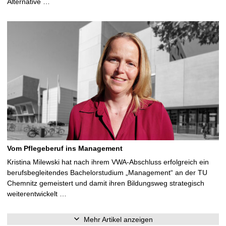
Alternative …
Vom Pflegeberuf ins Management
Kristina Milewski hat nach ihrem VWA-Abschluss erfolgreich ein
berufsbegleitendes Bachelorstudium „Management“ an der TU
Chemnitz gemeistert und damit ihren Bildungsweg strategisch
weiterentwickelt …
Mehr Artikel anzeigen