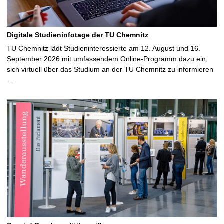
Digitale Studieninfotage der TU Chemnitz
TU Chemnitz lädt Studieninteressierte am 12. August und 16.
September 2026 mit umfassendem Online-Programm dazu ein,
sich virtuell über das Studium an der TU Chemnitz zu informieren
…