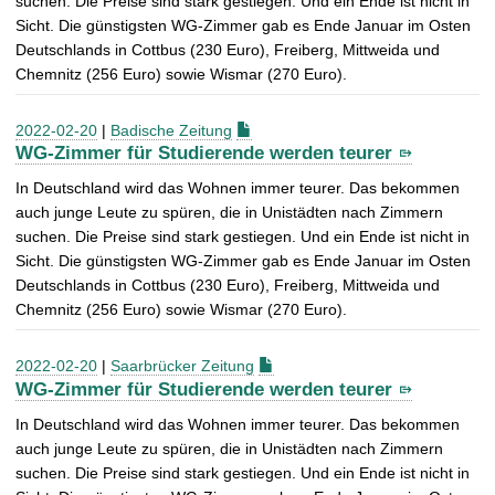
suchen. Die Preise sind stark gestiegen. Und ein Ende ist nicht in
Sicht. Die günstigsten WG-Zimmer gab es Ende Januar im Osten
Deutschlands in Cottbus (230 Euro), Freiberg, Mittweida und
Chemnitz (256 Euro) sowie Wismar (270 Euro).
2022-02-20
|
Badische Zeitung
WG-Zimmer für Studierende werden teurer
In Deutschland wird das Wohnen immer teurer. Das bekommen
auch junge Leute zu spüren, die in Unistädten nach Zimmern
suchen. Die Preise sind stark gestiegen. Und ein Ende ist nicht in
Sicht. Die günstigsten WG-Zimmer gab es Ende Januar im Osten
Deutschlands in Cottbus (230 Euro), Freiberg, Mittweida und
Chemnitz (256 Euro) sowie Wismar (270 Euro).
2022-02-20
|
Saarbrücker Zeitung
WG-Zimmer für Studierende werden teurer
In Deutschland wird das Wohnen immer teurer. Das bekommen
auch junge Leute zu spüren, die in Unistädten nach Zimmern
suchen. Die Preise sind stark gestiegen. Und ein Ende ist nicht in