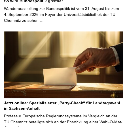
So wird Bundespolitik greifbar
Wanderausstellung zur Bundespolitik ist vom 31. August bis zum
4. September 2026 im Foyer der Universitätsbibliothek der TU
Chemnitz zu sehen …
Jetzt online: Spezialisierter „Party-Check“ für Landtagswahl
in Sachsen-Anhalt
Professur Europäische Regierungssysteme im Vergleich an der
TU Chemnitz beteiligte sich an der Entwicklung einer Wahl-O-Mat-