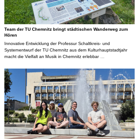
Team der TU Chemnitz bringt städtischen Wanderweg zum
Hören
Innovative Entwicklung der Professur Schaltkreis- und
Systementwurf der TU Chemnitz aus dem Kulturhauptstadtjahr
macht die Vielfalt an Musik in Chemnitz erlebbar …