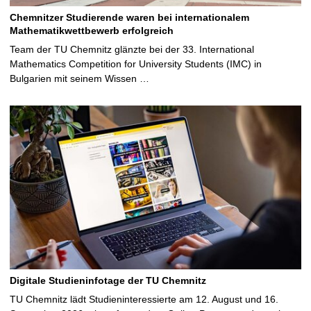
Chemnitzer Studierende waren bei internationalem
Mathematikwettbewerb erfolgreich
Team der TU Chemnitz glänzte bei der 33. International
Mathematics Competition for University Students (IMC) in
Bulgarien mit seinem Wissen …
Digitale Studieninfotage der TU Chemnitz
TU Chemnitz lädt Studieninteressierte am 12. August und 16.