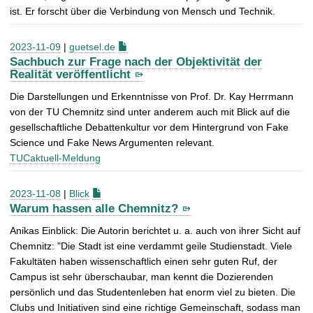
ist. Er forscht über die Verbindung von Mensch und Technik.
2023-11-09
|
guetsel.de
Sachbuch zur Frage nach der Objektivität der
Realität veröffentlicht
Die Darstellungen und Erkenntnisse von Prof. Dr. Kay Herrmann
von der TU Chemnitz sind unter anderem auch mit Blick auf die
gesellschaftliche Debattenkultur vor dem Hintergrund von Fake
Science und Fake News Argumenten relevant.
TUCaktuell-Meldung
2023-11-08
|
Blick
Warum hassen alle Chemnitz?
Anikas Einblick: Die Autorin berichtet u. a. auch von ihrer Sicht auf
Chemnitz: "Die Stadt ist eine verdammt geile Studienstadt. Viele
Fakultäten haben wissenschaftlich einen sehr guten Ruf, der
Campus ist sehr überschaubar, man kennt die Dozierenden
persönlich und das Studentenleben hat enorm viel zu bieten. Die
Clubs und Initiativen sind eine richtige Gemeinschaft, sodass man