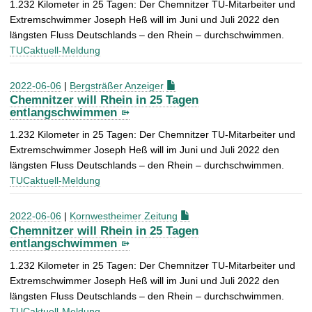
1.232 Kilometer in 25 Tagen: Der Chemnitzer TU-Mitarbeiter und
Extremschwimmer Joseph Heß will im Juni und Juli 2022 den
längsten Fluss Deutschlands – den Rhein – durchschwimmen.
TUCaktuell-Meldung
2022-06-06
|
Bergsträßer Anzeiger
Chemnitzer will Rhein in 25 Tagen
entlangschwimmen
1.232 Kilometer in 25 Tagen: Der Chemnitzer TU-Mitarbeiter und
Extremschwimmer Joseph Heß will im Juni und Juli 2022 den
längsten Fluss Deutschlands – den Rhein – durchschwimmen.
TUCaktuell-Meldung
2022-06-06
|
Kornwestheimer Zeitung
Chemnitzer will Rhein in 25 Tagen
entlangschwimmen
1.232 Kilometer in 25 Tagen: Der Chemnitzer TU-Mitarbeiter und
Extremschwimmer Joseph Heß will im Juni und Juli 2022 den
längsten Fluss Deutschlands – den Rhein – durchschwimmen.
TUCaktuell-Meldung