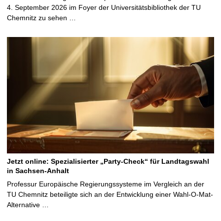
4. September 2026 im Foyer der Universitätsbibliothek der TU
Chemnitz zu sehen …
Jetzt online: Spezialisierter „Party-Check“ für Landtagswahl
in Sachsen-Anhalt
Professur Europäische Regierungssysteme im Vergleich an der
TU Chemnitz beteiligte sich an der Entwicklung einer Wahl-O-Mat-
Alternative …