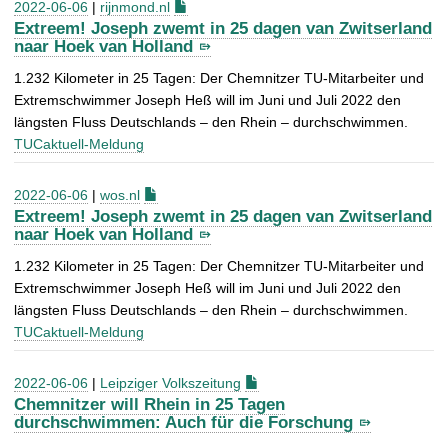
2022-06-06
|
rijnmond.nl
Extreem! Joseph zwemt in 25 dagen van Zwitserland
naar Hoek van Holland
1.232 Kilometer in 25 Tagen: Der Chemnitzer TU-Mitarbeiter und
Extremschwimmer Joseph Heß will im Juni und Juli 2022 den
längsten Fluss Deutschlands – den Rhein – durchschwimmen.
TUCaktuell-Meldung
2022-06-06
|
wos.nl
Extreem! Joseph zwemt in 25 dagen van Zwitserland
naar Hoek van Holland
1.232 Kilometer in 25 Tagen: Der Chemnitzer TU-Mitarbeiter und
Extremschwimmer Joseph Heß will im Juni und Juli 2022 den
längsten Fluss Deutschlands – den Rhein – durchschwimmen.
TUCaktuell-Meldung
2022-06-06
|
Leipziger Volkszeitung
Chemnitzer will Rhein in 25 Tagen
durchschwimmen: Auch für die Forschung