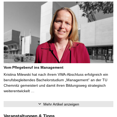
Vom Pflegeberuf ins Management
Kristina Milewski hat nach ihrem VWA-Abschluss erfolgreich ein
berufsbegleitendes Bachelorstudium „Management“ an der TU
Chemnitz gemeistert und damit ihren Bildungsweg strategisch
weiterentwickelt …
Mehr Artikel anzeigen
Veranstaltungen & Tipps