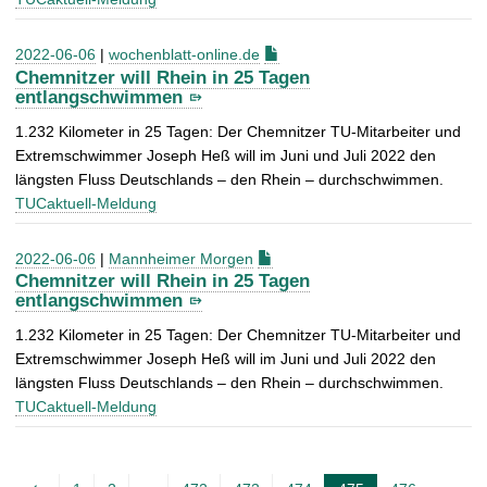
2022-06-06
|
wochenblatt-online.de
Chemnitzer will Rhein in 25 Tagen
entlangschwimmen
1.232 Kilometer in 25 Tagen: Der Chemnitzer TU-Mitarbeiter und
Extremschwimmer Joseph Heß will im Juni und Juli 2022 den
längsten Fluss Deutschlands – den Rhein – durchschwimmen.
TUCaktuell-Meldung
2022-06-06
|
Mannheimer Morgen
Chemnitzer will Rhein in 25 Tagen
entlangschwimmen
1.232 Kilometer in 25 Tagen: Der Chemnitzer TU-Mitarbeiter und
Extremschwimmer Joseph Heß will im Juni und Juli 2022 den
längsten Fluss Deutschlands – den Rhein – durchschwimmen.
TUCaktuell-Meldung