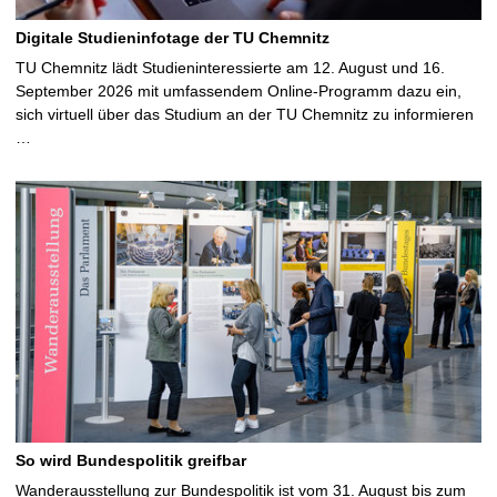
Digitale Studieninfotage der TU Chemnitz
TU Chemnitz lädt Studieninteressierte am 12. August und 16.
September 2026 mit umfassendem Online-Programm dazu ein,
sich virtuell über das Studium an der TU Chemnitz zu informieren
…
So wird Bundespolitik greifbar
Wanderausstellung zur Bundespolitik ist vom 31. August bis zum