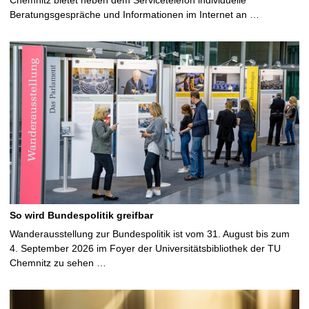
Beratungsgespräche und Informationen im Internet an …
So wird Bundespolitik greifbar
Wanderausstellung zur Bundespolitik ist vom 31. August bis zum
4. September 2026 im Foyer der Universitätsbibliothek der TU
Chemnitz zu sehen …