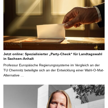
Jetzt online: Spezialisierter „Party-Check“ für Landtagswahl
in Sachsen-Anhalt
Professur Europäische Regierungssysteme im Vergleich an der
TU Chemnitz beteiligte sich an der Entwicklung einer Wahl-O-Mat-
Alternative …