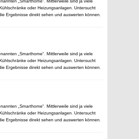
annten „Smarthome“. Mittlerweile sind ja viele
, Kühlschränke oder Heizungsanlagen. Untersucht
 die Ergebnisse direkt sehen und auswerten können.
annten „Smarthome“. Mittlerweile sind ja viele
, Kühlschränke oder Heizungsanlagen. Untersucht
 die Ergebnisse direkt sehen und auswerten können.
annten „Smarthome“. Mittlerweile sind ja viele
, Kühlschränke oder Heizungsanlagen. Untersucht
 die Ergebnisse direkt sehen und auswerten können.