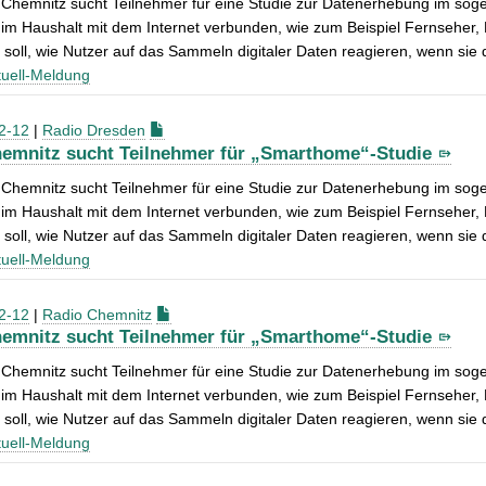
Chemnitz sucht Teilnehmer für eine Studie zur Datenerhebung im sogen
im Haushalt mit dem Internet verbunden, wie zum Beispiel Fernseher
soll, wie Nutzer auf das Sammeln digitaler Daten reagieren, wenn sie
uell-Meldung
2-12
|
Radio Dresden
emnitz sucht Teilnehmer für „Smarthome“-Studie
Chemnitz sucht Teilnehmer für eine Studie zur Datenerhebung im sogen
im Haushalt mit dem Internet verbunden, wie zum Beispiel Fernseher
soll, wie Nutzer auf das Sammeln digitaler Daten reagieren, wenn sie
uell-Meldung
2-12
|
Radio Chemnitz
emnitz sucht Teilnehmer für „Smarthome“-Studie
Chemnitz sucht Teilnehmer für eine Studie zur Datenerhebung im sogen
im Haushalt mit dem Internet verbunden, wie zum Beispiel Fernseher
soll, wie Nutzer auf das Sammeln digitaler Daten reagieren, wenn sie
uell-Meldung