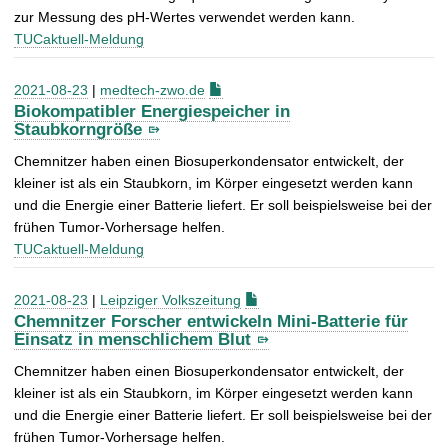
zur Messung des pH-Wertes verwendet werden kann.
TUCaktuell-Meldung
2021-08-23
|
medtech-zwo.de
Biokompatibler Energiespeicher in
Staubkorngröße
Chemnitzer haben einen Biosuperkondensator entwickelt, der
kleiner ist als ein Staubkorn, im Körper eingesetzt werden kann
und die Energie einer Batterie liefert. Er soll beispielsweise bei der
frühen Tumor-Vorhersage helfen.
TUCaktuell-Meldung
2021-08-23
|
Leipziger Volkszeitung
Chemnitzer Forscher entwickeln Mini-Batterie für
Einsatz in menschlichem Blut
Chemnitzer haben einen Biosuperkondensator entwickelt, der
kleiner ist als ein Staubkorn, im Körper eingesetzt werden kann
und die Energie einer Batterie liefert. Er soll beispielsweise bei der
frühen Tumor-Vorhersage helfen.