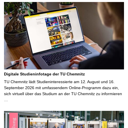
Digitale Studieninfotage der TU Chemnitz
TU Chemnitz lädt Studieninteressierte am 12. August und 16.
September 2026 mit umfassendem Online-Programm dazu ein,
sich virtuell über das Studium an der TU Chemnitz zu informieren
…