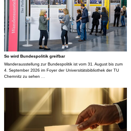
So wird Bundespolitik greifbar
Wanderausstellung zur Bundespolitik ist vom 31. August bis zum
4. September 2026 im Foyer der Universitätsbibliothek der TU
Chemnitz zu sehen …