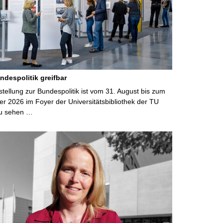
ndespolitik greifbar
ellung zur Bundespolitik ist vom 31. August bis zum
r 2026 im Foyer der Universitätsbibliothek der TU
u sehen …