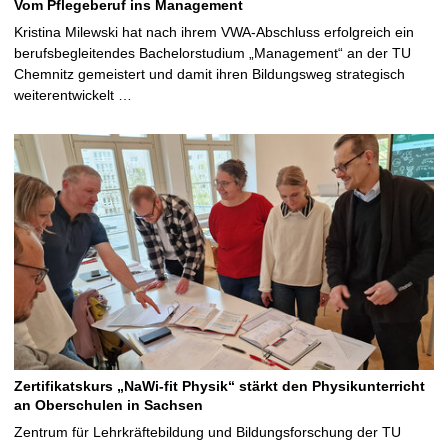
Vom Pflegeberuf ins Management
Kristina Milewski hat nach ihrem VWA-Abschluss erfolgreich ein
berufsbegleitendes Bachelorstudium „Management“ an der TU
Chemnitz gemeistert und damit ihren Bildungsweg strategisch
weiterentwickelt …
Zertifikatskurs „NaWi-fit Physik“ stärkt den Physikunterricht
an Oberschulen in Sachsen
Zentrum für Lehrkräftebildung und Bildungsforschung der TU