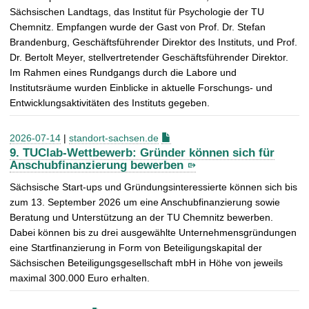
Sächsischen Landtags, das Institut für Psychologie der TU
Chemnitz. Empfangen wurde der Gast von Prof. Dr. Stefan
Brandenburg, Geschäftsführender Direktor des Instituts, und Prof.
Dr. Bertolt Meyer, stellvertretender Geschäftsführender Direktor.
Im Rahmen eines Rundgangs durch die Labore und
Institutsräume wurden Einblicke in aktuelle Forschungs- und
Entwicklungsaktivitäten des Instituts gegeben.
2026-07-14
|
standort-sachsen.de
9. TUClab-Wettbewerb: Gründer können sich für
Anschubfinanzierung bewerben
Sächsische Start-ups und Gründungsinteressierte können sich bis
zum 13. September 2026 um eine Anschubfinanzierung sowie
Beratung und Unterstützung an der TU Chemnitz bewerben.
Dabei können bis zu drei ausgewählte Unternehmensgründungen
eine Startfinanzierung in Form von Beteiligungskapital der
Sächsischen Beteiligungsgesellschaft mbH in Höhe von jeweils
maximal 300.000 Euro erhalten.