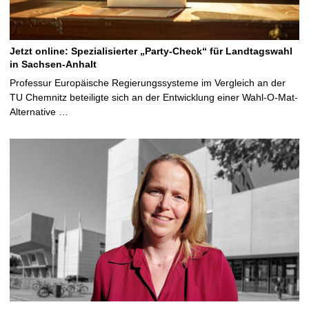
Jetzt online: Spezialisierter „Party-Check“ für Landtagswahl
in Sachsen-Anhalt
Professur Europäische Regierungssysteme im Vergleich an der
TU Chemnitz beteiligte sich an der Entwicklung einer Wahl-O-Mat-
Alternative …