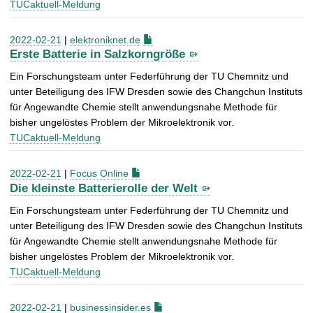
TUCaktuell-Meldung
2022-02-21
|
elektroniknet.de
Erste Batterie in Salzkorngröße
Ein Forschungsteam unter Federführung der TU Chemnitz und
unter Beteiligung des IFW Dresden sowie des Changchun Instituts
für Angewandte Chemie stellt anwendungsnahe Methode für
bisher ungelöstes Problem der Mikroelektronik vor.
TUCaktuell-Meldung
2022-02-21
|
Focus Online
Die kleinste Batterierolle der Welt
Ein Forschungsteam unter Federführung der TU Chemnitz und
unter Beteiligung des IFW Dresden sowie des Changchun Instituts
für Angewandte Chemie stellt anwendungsnahe Methode für
bisher ungelöstes Problem der Mikroelektronik vor.
TUCaktuell-Meldung
2022-02-21
|
businessinsider.es