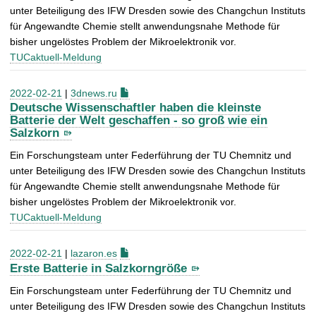
unter Beteiligung des IFW Dresden sowie des Changchun Instituts
für Angewandte Chemie stellt anwendungsnahe Methode für
bisher ungelöstes Problem der Mikroelektronik vor.
TUCaktuell-Meldung
2022-02-21
|
3dnews.ru
Deutsche Wissenschaftler haben die kleinste
Batterie der Welt geschaffen - so groß wie ein
Salzkorn
Ein Forschungsteam unter Federführung der TU Chemnitz und
unter Beteiligung des IFW Dresden sowie des Changchun Instituts
für Angewandte Chemie stellt anwendungsnahe Methode für
bisher ungelöstes Problem der Mikroelektronik vor.
TUCaktuell-Meldung
2022-02-21
|
lazaron.es
Erste Batterie in Salzkorngröße
Ein Forschungsteam unter Federführung der TU Chemnitz und
unter Beteiligung des IFW Dresden sowie des Changchun Instituts