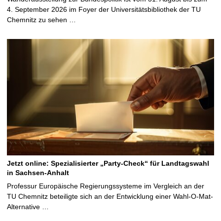
4. September 2026 im Foyer der Universitätsbibliothek der TU
Chemnitz zu sehen …
Jetzt online: Spezialisierter „Party-Check“ für Landtagswahl
in Sachsen-Anhalt
Professur Europäische Regierungssysteme im Vergleich an der
TU Chemnitz beteiligte sich an der Entwicklung einer Wahl-O-Mat-
Alternative …