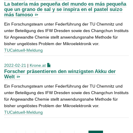
La batería más pequeña del mundo es más pequeña
que un grano de sal y se inspira en el pastel suizo
más famoso
Ein Forschungsteam unter Federführung der TU Chemnitz und
unter Beteiligung des IFW Dresden sowie des Changchun Instituts
für Angewandte Chemie stellt anwendungsnahe Methode für
bisher ungelöstes Problem der Mikroelektronik vor.
TUCaktuell-Meldung
2022-02-21
|
Krone.at
Forscher präsentieren den winzigsten Akku der
Welt
Ein Forschungsteam unter Federführung der TU Chemnitz und
unter Beteiligung des IFW Dresden sowie des Changchun Instituts
für Angewandte Chemie stellt anwendungsnahe Methode für
bisher ungelöstes Problem der Mikroelektronik vor.
TUCaktuell-Meldung