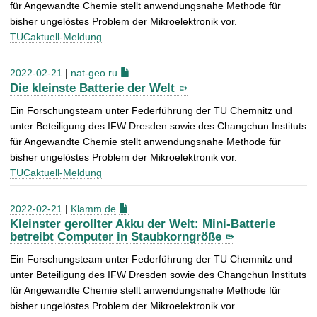
für Angewandte Chemie stellt anwendungsnahe Methode für
bisher ungelöstes Problem der Mikroelektronik vor.
TUCaktuell-Meldung
2022-02-21
|
nat-geo.ru
Die kleinste Batterie der Welt
Ein Forschungsteam unter Federführung der TU Chemnitz und
unter Beteiligung des IFW Dresden sowie des Changchun Instituts
für Angewandte Chemie stellt anwendungsnahe Methode für
bisher ungelöstes Problem der Mikroelektronik vor.
TUCaktuell-Meldung
2022-02-21
|
Klamm.de
Kleinster gerollter Akku der Welt: Mini-Batterie
betreibt Computer in Staubkorngröße
Ein Forschungsteam unter Federführung der TU Chemnitz und
unter Beteiligung des IFW Dresden sowie des Changchun Instituts
für Angewandte Chemie stellt anwendungsnahe Methode für
bisher ungelöstes Problem der Mikroelektronik vor.