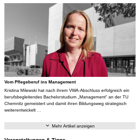
Vom Pflegeberuf ins Management
Kristina Milewski hat nach ihrem VWA-Abschluss erfolgreich ein
berufsbegleitendes Bachelorstudium „Management“ an der TU
Chemnitz gemeistert und damit ihren Bildungsweg strategisch
weiterentwickelt …
Mehr Artikel anzeigen