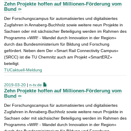
Zehn Projekte hoffen auf Millionen-Förderung vom
Bund
Der Forschungscampus für automatisiertes und digitalisiertes
Zugfahren in Annaberg-Buchholz sowie weitere neun Projekte in
Sachsen oder mit sächsischer Beteiligung werden im Rahmen des
Programms «WIR! - Wandel durch Innovation in der Region»
durch das Bundesministerium für Bildung und Forschung
gefördert. Neben dem Der «Smart Rail Connectivity Campus»
(SRCC) ist die TU Chemnitz auch am Projekt «SmartERZ»
beteiligt.
TUCaktuell-Meldung
2019-03-20
|
n-tv.de
Zehn Projekte hoffen auf Millionen-Förderung vom
Bund
Der Forschungscampus für automatisiertes und digitalisiertes
Zugfahren in Annaberg-Buchholz sowie weitere neun Projekte in
Sachsen oder mit sächsischer Beteiligung werden im Rahmen des
Programms «WIR! - Wandel durch Innovation in der Region»