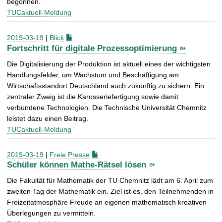
begonnen.
TUCaktuell-Meldung
2019-03-19
|
Blick
Fortschritt für digitale Prozessoptimierung
Die Digitalisierung der Produktion ist aktuell eines der wichtigsten
Handlungsfelder, um Wachstum und Beschäftigung am
Wirtschaftsstandort Deutschland auch zukünftig zu sichern. Ein
zentraler Zweig ist die Karosseriefertigung sowie damit
verbundene Technologien. Die Technische Universität Chemnitz
leistet dazu einen Beitrag.
TUCaktuell-Meldung
2019-03-19
|
Freie Presse
Schüler können Mathe-Rätsel lösen
Die Fakultät für Mathematik der TU Chemnitz lädt am 6. April zum
zweiten Tag der Mathematik ein. Ziel ist es, den Teilnehmenden in
Freizeitatmosphäre Freude an eigenen mathematisch kreativen
Überlegungen zu vermitteln.