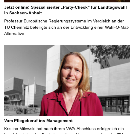
Jetzt online: Spezialisierter „Party-Check“ für Landtagswahl
in Sachsen-Anhalt
Professur Europäische Regierungssysteme im Vergleich an der
TU Chemnitz beteiligte sich an der Entwicklung einer Wahl-O-Mat-
Alternative …
Vom Pflegeberuf ins Management
Kristina Milewski hat nach ihrem VWA-Abschluss erfolgreich ein