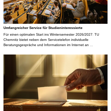
Umfangreicher Service für Studieninteressierte
Für einen optimalen Start ins Wintersemester 2026/2027: TU
Chemnitz bietet neben dem Servicetelefon individuelle
Beratungsgespräche und Informationen im Internet an …