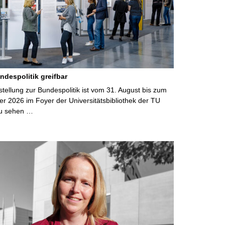
ndespolitik greifbar
ellung zur Bundespolitik ist vom 31. August bis zum
r 2026 im Foyer der Universitätsbibliothek der TU
u sehen …