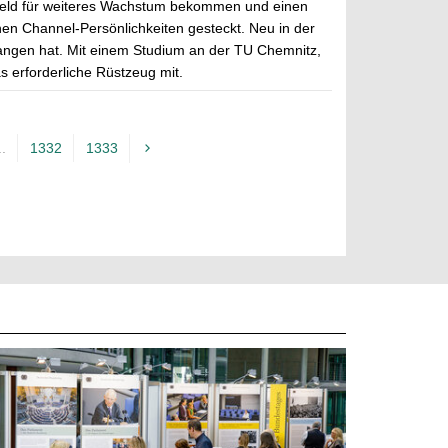
n Geld für weiteres Wachstum bekommen und einen
nen Channel-Persönlichkeiten gesteckt. Neu in der
fangen hat. Mit einem Studium an der TU Chemnitz,
s erforderliche Rüstzeug mit.
..
1332
1333