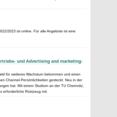
/2023 ist online. Für alle Angebote ist eine
rtriebs- und Advertising and marketing-
n Geld für weiteres Wachstum bekommen und einen
nen Channel-Persönlichkeiten gesteckt. Neu in der
fangen hat. Mit einem Studium an der TU Chemnitz,
s erforderliche Rüstzeug mit.