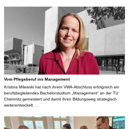
Vom Pflegeberuf ins Management
Kristina Milewski hat nach ihrem VWA-Abschluss erfolgreich ein
berufsbegleitendes Bachelorstudium „Management“ an der TU
Chemnitz gemeistert und damit ihren Bildungsweg strategisch
weiterentwickelt …