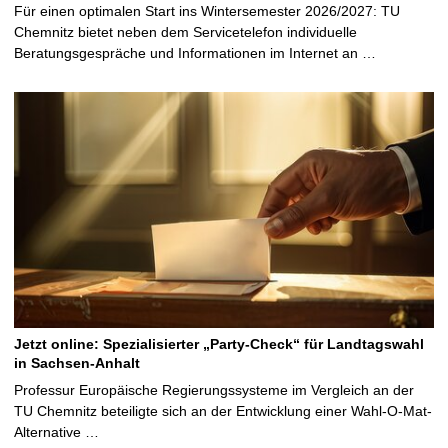
Für einen optimalen Start ins Wintersemester 2026/2027: TU
Chemnitz bietet neben dem Servicetelefon individuelle
Beratungsgespräche und Informationen im Internet an …
Jetzt online: Spezialisierter „Party-Check“ für Landtagswahl
in Sachsen-Anhalt
Professur Europäische Regierungssysteme im Vergleich an der
TU Chemnitz beteiligte sich an der Entwicklung einer Wahl-O-Mat-
Alternative …