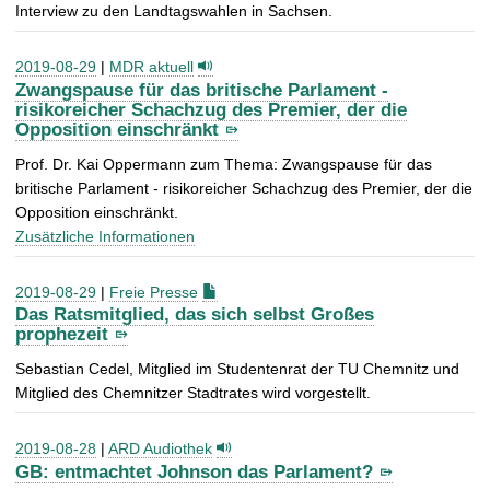
Interview zu den Landtagswahlen in Sachsen.
2019-08-29
|
MDR aktuell
Zwangspause für das britische Parlament -
risikoreicher Schachzug des Premier, der die
Opposition einschränkt
Prof. Dr. Kai Oppermann zum Thema: Zwangspause für das
britische Parlament - risikoreicher Schachzug des Premier, der die
Opposition einschränkt.
Zusätzliche Informationen
2019-08-29
|
Freie Presse
Das Ratsmitglied, das sich selbst Großes
prophezeit
Sebastian Cedel, Mitglied im Studentenrat der TU Chemnitz und
Mitglied des Chemnitzer Stadtrates wird vorgestellt.
2019-08-28
|
ARD Audiothek
GB: entmachtet Johnson das Parlament?