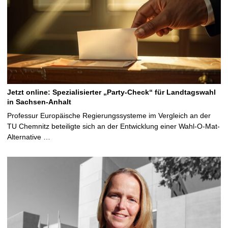
Jetzt online: Spezialisierter „Party-Check“ für Landtagswahl
in Sachsen-Anhalt
Professur Europäische Regierungssysteme im Vergleich an der
TU Chemnitz beteiligte sich an der Entwicklung einer Wahl-O-Mat-
Alternative …