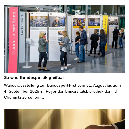
So wird Bundespolitik greifbar
Wanderausstellung zur Bundespolitik ist vom 31. August bis zum
4. September 2026 im Foyer der Universitätsbibliothek der TU
Chemnitz zu sehen …