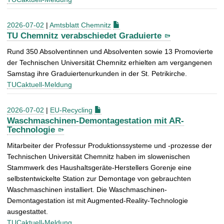
2026-07-02
|
Amtsblatt Chemnitz
TU Chemnitz verabschiedet Graduierte
Rund 350 Absolventinnen und Absolventen sowie 13 Promovierte
der Technischen Universität Chemnitz erhielten am vergangenen
Samstag ihre Graduiertenurkunden in der St. Petrikirche.
TUCaktuell-Meldung
2026-07-02
|
EU-Recycling
Waschmaschinen-Demontagestation mit AR-
Technologie
Mitarbeiter der Professur Produktionssysteme und -prozesse der
Technischen Universität Chemnitz haben im slowenischen
Stammwerk des Haushaltsgeräte-Herstellers Gorenje eine
selbstentwickelte Station zur Demontage von gebrauchten
Waschmaschinen installiert. Die Waschmaschinen-
Demontagestation ist mit Augmented-Reality-Technologie
ausgestattet.
TUCaktuell-Meldung