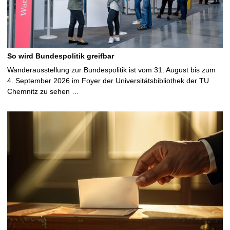
So wird Bundespolitik greifbar
Wanderausstellung zur Bundespolitik ist vom 31. August bis zum
4. September 2026 im Foyer der Universitätsbibliothek der TU
Chemnitz zu sehen …