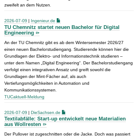
zweifelt an dem Nutzen.
2026-07-09
|
Ingenieur.de
TU Chemnitz startet neuen Bachelor für Digital
Engineering
An der TU Chemnitz gibt es ab dem Wintersemester 2026/27
einen neuen Bachelorstudiengang. Studierende können hier die
Grundlagen der Elektro- und Informationstechnik studieren –
unter dem Namen „Digital Engineering“. Der Bachelorstudiengang
verfolgt einen integrativen Ansatz und greift sowohl die
Grundlagen der Mint-Fächer auf, als auch
Vertiefungsmöglichkeiten in Automation und
Kommunikationssystemen.
TUCaktuell-Meldung
2026-07-09
|
DieSachsen.de
Textilabfälle: Start-up entwickelt neue Materialien
aus Wollresten
Der Pullover ist zugeschnitten oder die Jacke. Doch was passiert