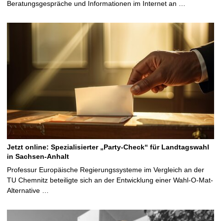
Beratungsgespräche und Informationen im Internet an …
Jetzt online: Spezialisierter „Party-Check“ für Landtagswahl
in Sachsen-Anhalt
Professur Europäische Regierungssysteme im Vergleich an der
TU Chemnitz beteiligte sich an der Entwicklung einer Wahl-O-Mat-
Alternative …