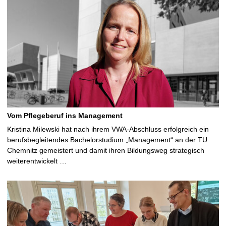
Vom Pflegeberuf ins Management
Kristina Milewski hat nach ihrem VWA-Abschluss erfolgreich ein
berufsbegleitendes Bachelorstudium „Management“ an der TU
Chemnitz gemeistert und damit ihren Bildungsweg strategisch
weiterentwickelt …