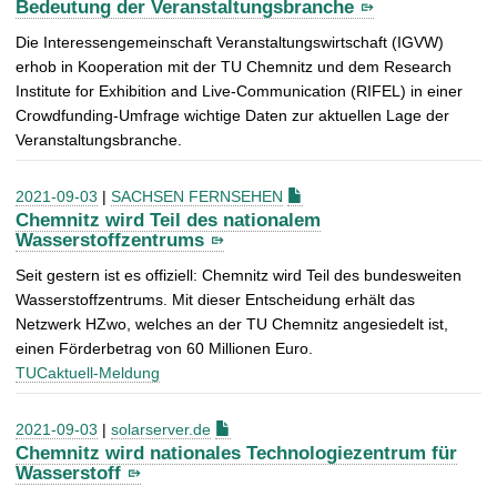
Bedeutung der Veranstaltungsbranche
Die Interessengemeinschaft Veranstaltungswirtschaft (IGVW)
erhob in Kooperation mit der TU Chemnitz und dem Research
Institute for Exhibition and Live-Communication (RIFEL) in einer
Crowdfunding-Umfrage wichtige Daten zur aktuellen Lage der
Veranstaltungsbranche.
2021-09-03
|
SACHSEN FERNSEHEN
Chemnitz wird Teil des nationalem
Wasserstoffzentrums
Seit gestern ist es offiziell: Chemnitz wird Teil des bundesweiten
Wasserstoffzentrums. Mit dieser Entscheidung erhält das
Netzwerk HZwo, welches an der TU Chemnitz angesiedelt ist,
einen Förderbetrag von 60 Millionen Euro.
TUCaktuell-Meldung
2021-09-03
|
solarserver.de
Chemnitz wird nationales Technologiezentrum für
Wasserstoff