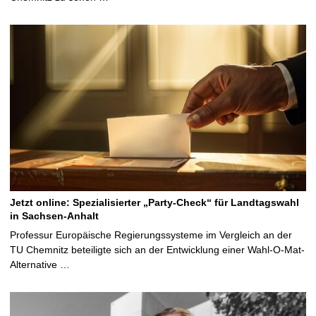
Jetzt online: Spezialisierter „Party-Check“ für Landtagswahl
in Sachsen-Anhalt
Professur Europäische Regierungssysteme im Vergleich an der
TU Chemnitz beteiligte sich an der Entwicklung einer Wahl-O-Mat-
Alternative …