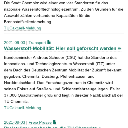
Die Stadt Chemnitz wird einer von vier Standorten für das
nationale Wasserstofftechnologiezentrum. Zu den Gründen für die
Auswahl zählen vorhandene Kapazitäten für die
Brennstoffzellenforschung.
TUCaktuell-Meldung
2021-09-03
|
Transport
Wasserstoff-Mobilität: Hier soll geforscht werden
Bundesminister Andreas Scheuer (CSU) hat die Standorte des
Innovations- und Technologiezentrum Wasserstoff (ITZ) unter
dem Dach des Deutschen Zentrum Mobilität der Zukunft bekannt
gegeben: Chemnitz, Duisburg, Pfeffenhausen und
Norddeutschland. Das Forschungszentrum in Chemnitz wird
seinen Fokus auf Straßen- und Schienenfahrzeuge legen. Es ist
37.000 Quadratmeter groß und liegt in direkter Nachbarschaft der
TU Chemnitz.
TUCaktuell-Meldung
2021-09-03
|
Freie Presse