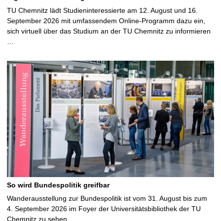
TU Chemnitz lädt Studieninteressierte am 12. August und 16.
September 2026 mit umfassendem Online-Programm dazu ein,
sich virtuell über das Studium an der TU Chemnitz zu informieren
…
So wird Bundespolitik greifbar
Wanderausstellung zur Bundespolitik ist vom 31. August bis zum
4. September 2026 im Foyer der Universitätsbibliothek der TU
Chemnitz zu sehen …