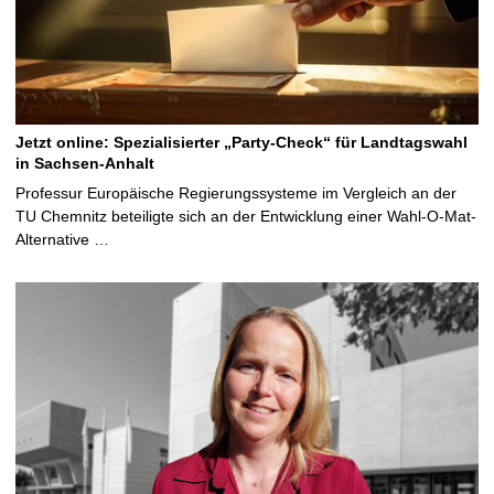
Jetzt online: Spezialisierter „Party-Check“ für Landtagswahl
in Sachsen-Anhalt
Professur Europäische Regierungssysteme im Vergleich an der
TU Chemnitz beteiligte sich an der Entwicklung einer Wahl-O-Mat-
Alternative …