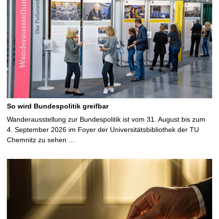
So wird Bundespolitik greifbar
Wanderausstellung zur Bundespolitik ist vom 31. August bis zum
4. September 2026 im Foyer der Universitätsbibliothek der TU
Chemnitz zu sehen …