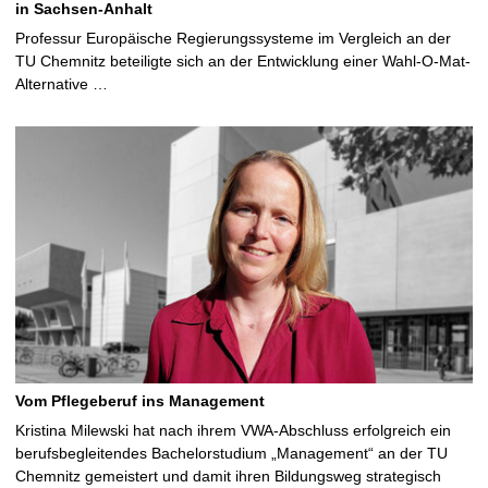
in Sachsen-Anhalt
Professur Europäische Regierungssysteme im Vergleich an der
TU Chemnitz beteiligte sich an der Entwicklung einer Wahl-O-Mat-
Alternative …
Vom Pflegeberuf ins Management
Kristina Milewski hat nach ihrem VWA-Abschluss erfolgreich ein
berufsbegleitendes Bachelorstudium „Management“ an der TU
Chemnitz gemeistert und damit ihren Bildungsweg strategisch