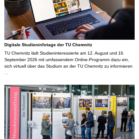
Digitale Studieninfotage der TU Chemnitz
TU Chemnitz lädt Studieninteressierte am 12. August und 16.
September 2026 mit umfassendem Online-Programm dazu ein,
sich virtuell über das Studium an der TU Chemnitz zu informieren
…