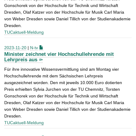
Gonschorek von der Hochschule für Technik und Wirtschaft
Dresden, Olaf Katzer von der Hochschule für Musik Carl Maria
von Weber Dresden sowie Daniel Tillich von der Studienakademie
Dresden.
TUCaktuell-Meldung
2023-11-20
|
N-tv
Minister zeichnet vier Hochschullehrende mit
Lehrpreis aus
Für ihre innovative Wissensvermittlung sind am Montag vier
Hochschullehrende mit dem Sächsischen Lehrpreis
ausgezeichnet worden. Den mit jeweils 10.000 Euro dotierten
Preis erhielten Sylvia Jurchen von der TU Chemnitz, Torsten
Gonschorek von der Hochschule für Technik und Wirtschaft
Dresden, Olaf Katzer von der Hochschule für Musik Carl Maria
von Weber Dresden sowie Daniel Tillich von der Studienakademie
Dresden.
TUCaktuell-Meldung