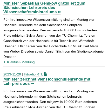
Minister Sebastian Gemkow gratuliert zum
Sächsischen Lehrpreis des
Wissenschaftsministeriums
Für ihre innovative Wissensvermittlung sind am Montag vier
Hochschullehrende mit dem Sächsischen Lehrpreis
ausgezeichnet worden. Den mit jeweils 10.000 Euro dotierten
Preis erhielten Sylvia Jurchen von der TU Chemnitz, Torsten
Gonschorek von der Hochschule für Technik und Wirtschaft
Dresden, Olaf Katzer von der Hochschule für Musik Carl Maria
von Weber Dresden sowie Daniel Tillich von der Studienakademie
Dresden.
TUCaktuell-Meldung
2023-11-20
|
Hitradio RTL
Minister zeichnet vier Hochschullehrende mit
Lehrpreis aus
Für ihre innovative Wissensvermittlung sind am Montag vier
Hochschullehrende mit dem Sächsischen Lehrpreis
ausgezeichnet worden. Den mit jeweils 10.000 Euro dotierten
Preis erhielten Sylvia Jurchen von der TU Chemnitz, Torsten