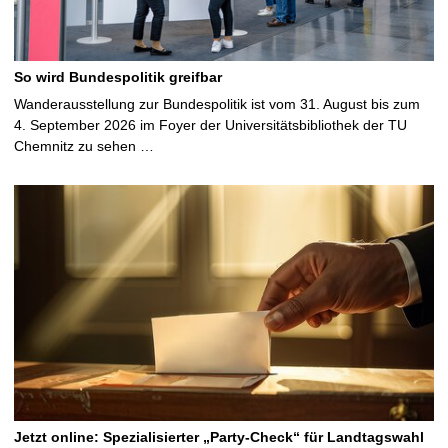
So wird Bundespolitik greifbar
Wanderausstellung zur Bundespolitik ist vom 31. August bis zum
4. September 2026 im Foyer der Universitätsbibliothek der TU
Chemnitz zu sehen …
Jetzt online: Spezialisierter „Party-Check“ für Landtagswahl