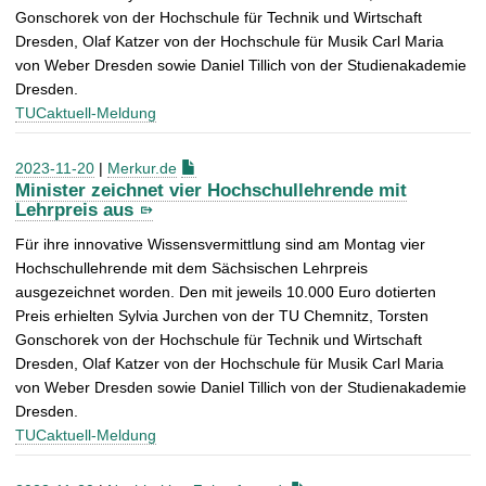
Gonschorek von der Hochschule für Technik und Wirtschaft
Dresden, Olaf Katzer von der Hochschule für Musik Carl Maria
von Weber Dresden sowie Daniel Tillich von der Studienakademie
Dresden.
TUCaktuell-Meldung
2023-11-20
|
Merkur.de
Minister zeichnet vier Hochschullehrende mit
Lehrpreis aus
Für ihre innovative Wissensvermittlung sind am Montag vier
Hochschullehrende mit dem Sächsischen Lehrpreis
ausgezeichnet worden. Den mit jeweils 10.000 Euro dotierten
Preis erhielten Sylvia Jurchen von der TU Chemnitz, Torsten
Gonschorek von der Hochschule für Technik und Wirtschaft
Dresden, Olaf Katzer von der Hochschule für Musik Carl Maria
von Weber Dresden sowie Daniel Tillich von der Studienakademie
Dresden.
TUCaktuell-Meldung