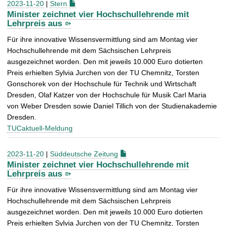
2023-11-20
|
Stern
Minister zeichnet vier Hochschullehrende mit
Lehrpreis aus
Für ihre innovative Wissensvermittlung sind am Montag vier
Hochschullehrende mit dem Sächsischen Lehrpreis
ausgezeichnet worden. Den mit jeweils 10.000 Euro dotierten
Preis erhielten Sylvia Jurchen von der TU Chemnitz, Torsten
Gonschorek von der Hochschule für Technik und Wirtschaft
Dresden, Olaf Katzer von der Hochschule für Musik Carl Maria
von Weber Dresden sowie Daniel Tillich von der Studienakademie
Dresden.
TUCaktuell-Meldung
2023-11-20
|
Süddeutsche Zeitung
Minister zeichnet vier Hochschullehrende mit
Lehrpreis aus
Für ihre innovative Wissensvermittlung sind am Montag vier
Hochschullehrende mit dem Sächsischen Lehrpreis
ausgezeichnet worden. Den mit jeweils 10.000 Euro dotierten
Preis erhielten Sylvia Jurchen von der TU Chemnitz, Torsten