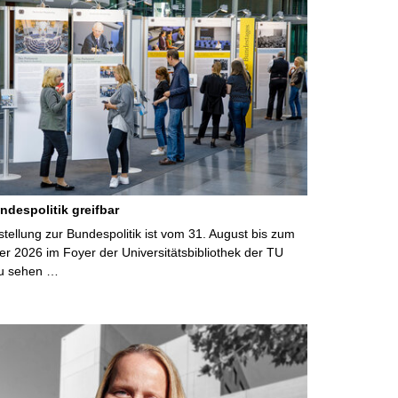
ndespolitik greifbar
ellung zur Bundespolitik ist vom 31. August bis zum
r 2026 im Foyer der Universitätsbibliothek der TU
u sehen …