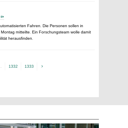
utomatisierten Fahren. Die Personen sollen in
Montag mitteilte. Ein Forschungsteam wolle damit
ität herausfinden.
..
1332
1333