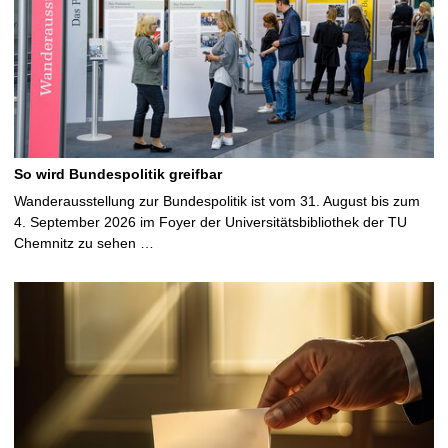
So wird Bundespolitik greifbar
Wanderausstellung zur Bundespolitik ist vom 31. August bis zum
4. September 2026 im Foyer der Universitätsbibliothek der TU
Chemnitz zu sehen …