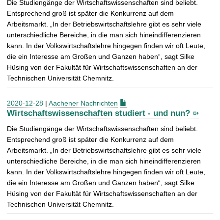
Die Studiengänge der Wirtschaftswissenschaften sind beliebt.
Entsprechend groß ist später die Konkurrenz auf dem
Arbeitsmarkt. „In der Betriebswirtschaftslehre gibt es sehr viele
unterschiedliche Bereiche, in die man sich hineindifferenzieren
kann. In der Volkswirtschaftslehre hingegen finden wir oft Leute,
die ein Interesse am Großen und Ganzen haben“, sagt Silke
Hüsing von der Fakultät für Wirtschaftswissenschaften an der
Technischen Universität Chemnitz.
2020-12-28
|
Aachener Nachrichten
Wirtschaftswissenschaften studiert - und nun?
Die Studiengänge der Wirtschaftswissenschaften sind beliebt.
Entsprechend groß ist später die Konkurrenz auf dem
Arbeitsmarkt. „In der Betriebswirtschaftslehre gibt es sehr viele
unterschiedliche Bereiche, in die man sich hineindifferenzieren
kann. In der Volkswirtschaftslehre hingegen finden wir oft Leute,
die ein Interesse am Großen und Ganzen haben“, sagt Silke
Hüsing von der Fakultät für Wirtschaftswissenschaften an der
Technischen Universität Chemnitz.