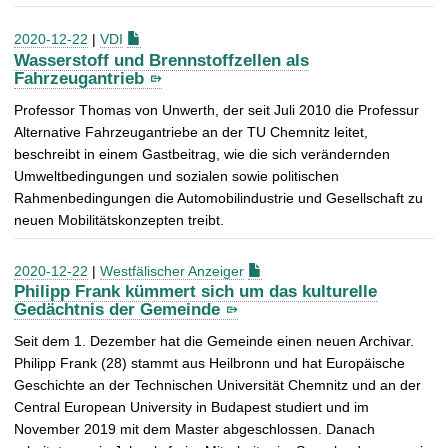
2020-12-22
|
VDI
Wasserstoff und Brennstoffzellen als
Fahrzeugantrieb
Professor Thomas von Unwerth, der seit Juli 2010 die Professur
Alternative Fahrzeugantriebe an der TU Chemnitz leitet,
beschreibt in einem Gastbeitrag, wie die sich verändernden
Umweltbedingungen und sozialen sowie politischen
Rahmenbedingungen die Automobilindustrie und Gesellschaft zu
neuen Mobilitätskonzepten treibt.
2020-12-22
|
Westfälischer Anzeiger
Philipp Frank kümmert sich um das kulturelle
Gedächtnis der Gemeinde
Seit dem 1. Dezember hat die Gemeinde einen neuen Archivar.
Philipp Frank (28) stammt aus Heilbronn und hat Europäische
Geschichte an der Technischen Universität Chemnitz und an der
Central European University in Budapest studiert und im
November 2019 mit dem Master abgeschlossen. Danach