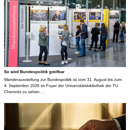
So wird Bundespolitik greifbar
Wanderausstellung zur Bundespolitik ist vom 31. August bis zum
4. September 2026 im Foyer der Universitätsbibliothek der TU
Chemnitz zu sehen …