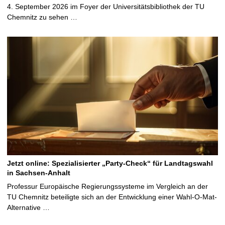
4. September 2026 im Foyer der Universitätsbibliothek der TU
Chemnitz zu sehen …
Jetzt online: Spezialisierter „Party-Check“ für Landtagswahl
in Sachsen-Anhalt
Professur Europäische Regierungssysteme im Vergleich an der
TU Chemnitz beteiligte sich an der Entwicklung einer Wahl-O-Mat-
Alternative …