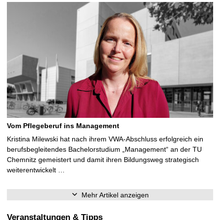
Vom Pflegeberuf ins Management
Kristina Milewski hat nach ihrem VWA-Abschluss erfolgreich ein
berufsbegleitendes Bachelorstudium „Management“ an der TU
Chemnitz gemeistert und damit ihren Bildungsweg strategisch
weiterentwickelt …
Mehr Artikel anzeigen
Veranstaltungen & Tipps