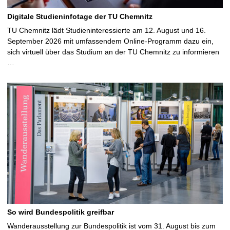
Digitale Studieninfotage der TU Chemnitz
TU Chemnitz lädt Studieninteressierte am 12. August und 16.
September 2026 mit umfassendem Online-Programm dazu ein,
sich virtuell über das Studium an der TU Chemnitz zu informieren
…
So wird Bundespolitik greifbar
Wanderausstellung zur Bundespolitik ist vom 31. August bis zum