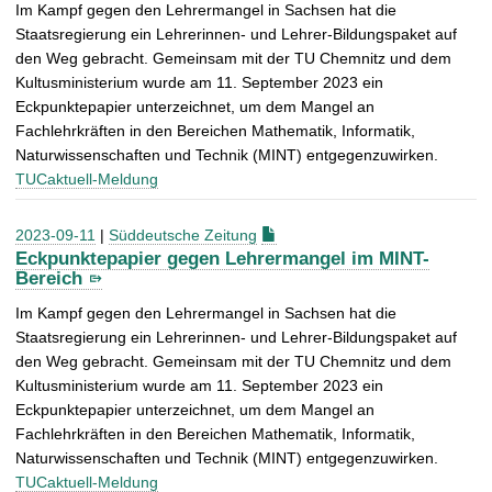
Im Kampf gegen den Lehrermangel in Sachsen hat die
Staatsregierung ein Lehrerinnen- und Lehrer-Bildungspaket auf
den Weg gebracht. Gemeinsam mit der TU Chemnitz und dem
Kultusministerium wurde am 11. September 2023 ein
Eckpunktepapier unterzeichnet, um dem Mangel an
Fachlehrkräften in den Bereichen Mathematik, Informatik,
Naturwissenschaften und Technik (MINT) entgegenzuwirken.
TUCaktuell-Meldung
2023-09-11
|
Süddeutsche Zeitung
Eckpunktepapier gegen Lehrermangel im MINT-
Bereich
Im Kampf gegen den Lehrermangel in Sachsen hat die
Staatsregierung ein Lehrerinnen- und Lehrer-Bildungspaket auf
den Weg gebracht. Gemeinsam mit der TU Chemnitz und dem
Kultusministerium wurde am 11. September 2023 ein
Eckpunktepapier unterzeichnet, um dem Mangel an
Fachlehrkräften in den Bereichen Mathematik, Informatik,
Naturwissenschaften und Technik (MINT) entgegenzuwirken.
TUCaktuell-Meldung