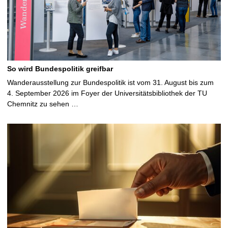
So wird Bundespolitik greifbar
Wanderausstellung zur Bundespolitik ist vom 31. August bis zum
4. September 2026 im Foyer der Universitätsbibliothek der TU
Chemnitz zu sehen …