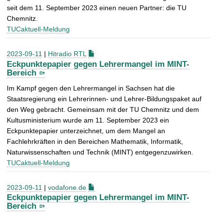
seit dem 11. September 2023 einen neuen Partner: die TU
Chemnitz.
TUCaktuell-Meldung
2023-09-11
|
Hitradio RTL
Eckpunktepapier gegen Lehrermangel im MINT-
Bereich
Im Kampf gegen den Lehrermangel in Sachsen hat die
Staatsregierung ein Lehrerinnen- und Lehrer-Bildungspaket auf
den Weg gebracht. Gemeinsam mit der TU Chemnitz und dem
Kultusministerium wurde am 11. September 2023 ein
Eckpunktepapier unterzeichnet, um dem Mangel an
Fachlehrkräften in den Bereichen Mathematik, Informatik,
Naturwissenschaften und Technik (MINT) entgegenzuwirken.
TUCaktuell-Meldung
2023-09-11
|
vodafone.de
Eckpunktepapier gegen Lehrermangel im MINT-
Bereich