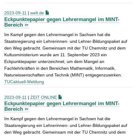
2023-09-11
|
welt.de
Eckpunktepapier gegen Lehrermangel im MINT-
Bereich
Im Kampf gegen den Lehrermangel in Sachsen hat die
Staatsregierung ein Lehrerinnen- und Lehrer-Bildungspaket auf
den Weg gebracht. Gemeinsam mit der TU Chemnitz und dem
Kultusministerium wurde am 11. September 2023 ein
Eckpunktepapier unterzeichnet, um dem Mangel an
Fachlehrkräften in den Bereichen Mathematik, Informatik,
Naturwissenschaften und Technik (MINT) entgegenzuwirken.
TUCaktuell-Meldung
2023-09-11
|
ZEIT ONLINE
Eckpunktepapier gegen Lehrermangel im MINT-
Bereich
Im Kampf gegen den Lehrermangel in Sachsen hat die
Staatsregierung ein Lehrerinnen- und Lehrer-Bildungspaket auf
den Weg gebracht. Gemeinsam mit der TU Chemnitz und dem