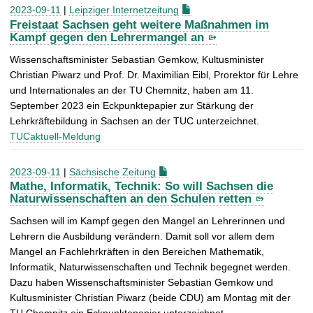
2023-09-11
|
Leipziger Internetzeitung
Freistaat Sachsen geht weitere Maßnahmen im
Kampf gegen den Lehrermangel an
Wissenschaftsminister Sebastian Gemkow, Kultusminister
Christian Piwarz und Prof. Dr. Maximilian Eibl, Prorektor für Lehre
und Internationales an der TU Chemnitz, haben am 11.
September 2023 ein Eckpunktepapier zur Stärkung der
Lehrkräftebildung in Sachsen an der TUC unterzeichnet.
TUCaktuell-Meldung
2023-09-11
|
Sächsische Zeitung
Mathe, Informatik, Technik: So will Sachsen die
Naturwissenschaften an den Schulen retten
Sachsen will im Kampf gegen den Mangel an Lehrerinnen und
Lehrern die Ausbildung verändern. Damit soll vor allem dem
Mangel an Fachlehrkräften in den Bereichen Mathematik,
Informatik, Naturwissenschaften und Technik begegnet werden.
Dazu haben Wissenschaftsminister Sebastian Gemkow und
Kultusminister Christian Piwarz (beide CDU) am Montag mit der