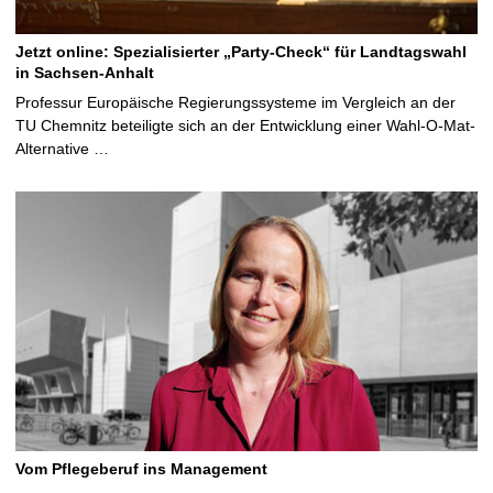
Jetzt online: Spezialisierter „Party-Check“ für Landtagswahl
in Sachsen-Anhalt
Professur Europäische Regierungssysteme im Vergleich an der
TU Chemnitz beteiligte sich an der Entwicklung einer Wahl-O-Mat-
Alternative …
Vom Pflegeberuf ins Management