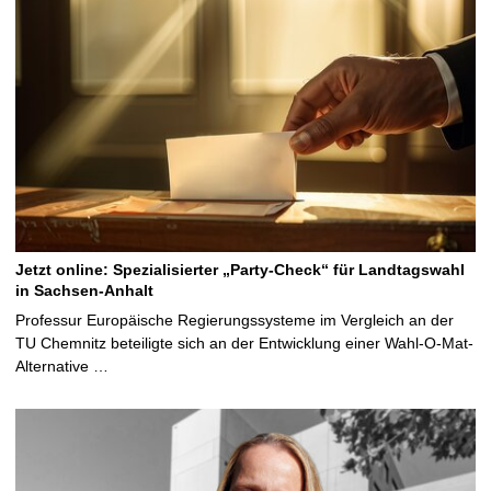
Jetzt online: Spezialisierter „Party-Check“ für Landtagswahl
in Sachsen-Anhalt
Professur Europäische Regierungssysteme im Vergleich an der
TU Chemnitz beteiligte sich an der Entwicklung einer Wahl-O-Mat-
Alternative …