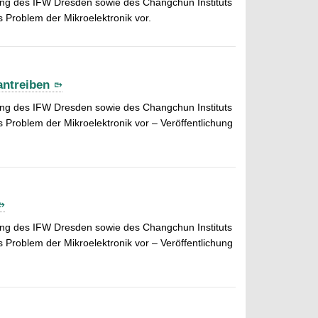
ung des IFW Dresden sowie des Changchun Instituts
Problem der Mikroelektronik vor.
antreiben
ung des IFW Dresden sowie des Changchun Instituts
Problem der Mikroelektronik vor – Veröffentlichung
ung des IFW Dresden sowie des Changchun Instituts
Problem der Mikroelektronik vor – Veröffentlichung