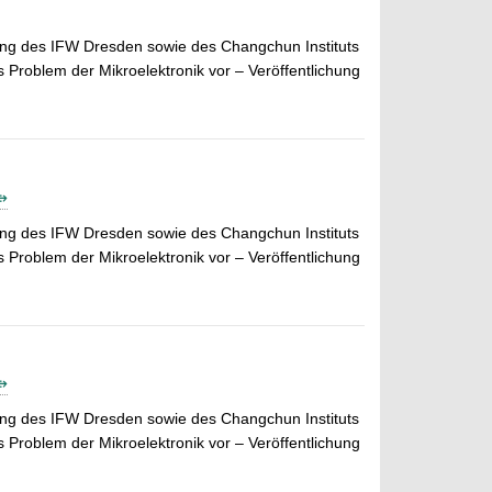
ung des IFW Dresden sowie des Changchun Instituts
Problem der Mikroelektronik vor – Veröffentlichung
ung des IFW Dresden sowie des Changchun Instituts
Problem der Mikroelektronik vor – Veröffentlichung
ung des IFW Dresden sowie des Changchun Instituts
Problem der Mikroelektronik vor – Veröffentlichung