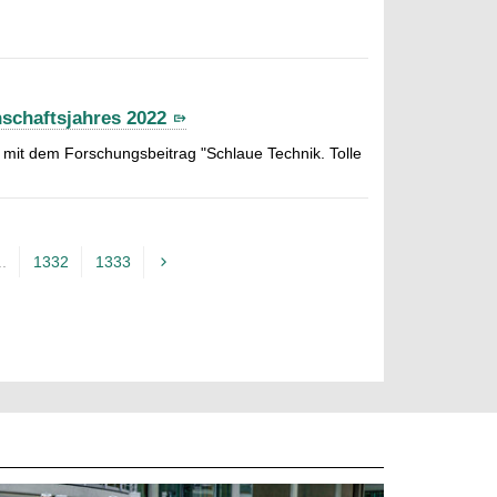
schaftsjahres 2022
mit dem Forschungsbeitrag "Schlaue Technik. Tolle
..
1332
1333