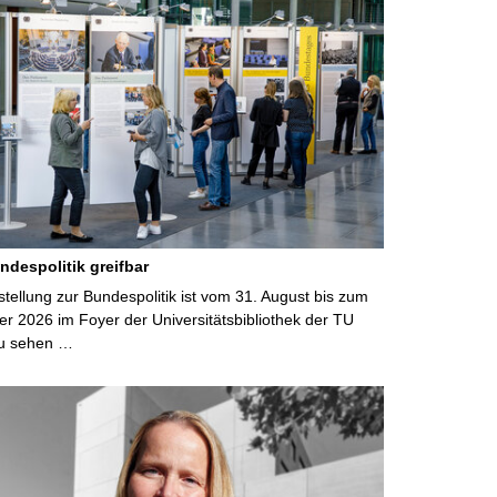
ndespolitik greifbar
ellung zur Bundespolitik ist vom 31. August bis zum
r 2026 im Foyer der Universitätsbibliothek der TU
u sehen …