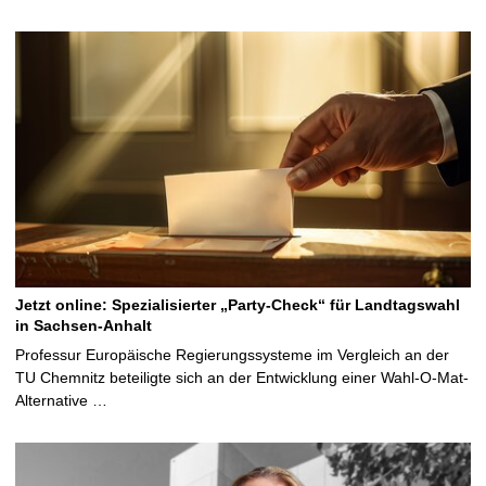
Jetzt online: Spezialisierter „Party-Check“ für Landtagswahl
in Sachsen-Anhalt
Professur Europäische Regierungssysteme im Vergleich an der
TU Chemnitz beteiligte sich an der Entwicklung einer Wahl-O-Mat-
Alternative …