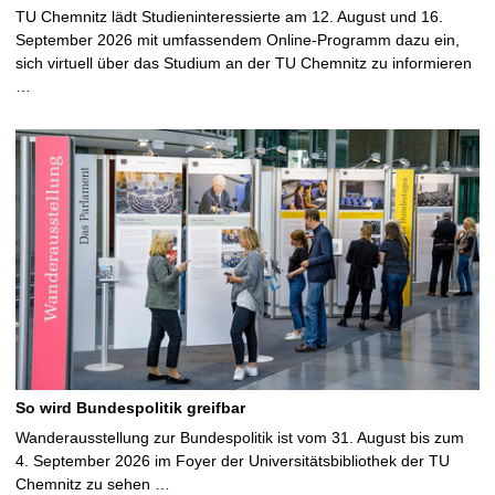
TU Chemnitz lädt Studieninteressierte am 12. August und 16.
September 2026 mit umfassendem Online-Programm dazu ein,
sich virtuell über das Studium an der TU Chemnitz zu informieren
…
So wird Bundespolitik greifbar
Wanderausstellung zur Bundespolitik ist vom 31. August bis zum
4. September 2026 im Foyer der Universitätsbibliothek der TU
Chemnitz zu sehen …