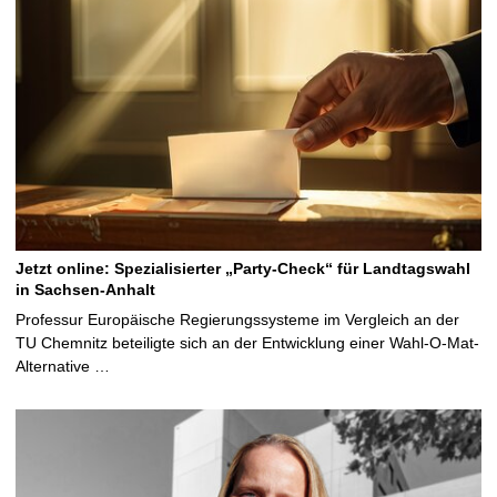
Jetzt online: Spezialisierter „Party-Check“ für Landtagswahl
in Sachsen-Anhalt
Professur Europäische Regierungssysteme im Vergleich an der
TU Chemnitz beteiligte sich an der Entwicklung einer Wahl-O-Mat-
Alternative …