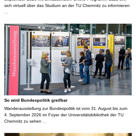
sich virtuell über das Studium an der TU Chemnitz zu informieren
…
So wird Bundespolitik greifbar
Wanderausstellung zur Bundespolitik ist vom 31. August bis zum
4. September 2026 im Foyer der Universitätsbibliothek der TU
Chemnitz zu sehen …