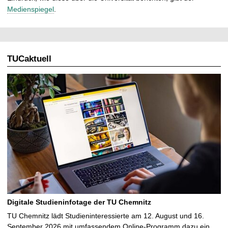
Medienspiegel
.
TUCaktuell
Digitale Studieninfotage der TU Chemnitz
TU Chemnitz lädt Studieninteressierte am 12. August und 16.
September 2026 mit umfassendem Online-Programm dazu ein,