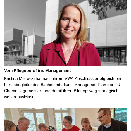
Vom Pflegeberuf ins Management
Kristina Milewski hat nach ihrem VWA-Abschluss erfolgreich ein
berufsbegleitendes Bachelorstudium „Management“ an der TU
Chemnitz gemeistert und damit ihren Bildungsweg strategisch
weiterentwickelt …