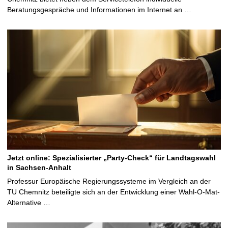
Beratungsgespräche und Informationen im Internet an …
Jetzt online: Spezialisierter „Party-Check“ für Landtagswahl
in Sachsen-Anhalt
Professur Europäische Regierungssysteme im Vergleich an der
TU Chemnitz beteiligte sich an der Entwicklung einer Wahl-O-Mat-
Alternative …