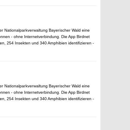
er Nationalparkverwaltung Bayerischer Wald eine
nnen - ohne Internetverbindung. Die App Birdnet
n, 254 Insekten und 340 Amphibien identifizieren -
er Nationalparkverwaltung Bayerischer Wald eine
nnen - ohne Internetverbindung. Die App Birdnet
n, 254 Insekten und 340 Amphibien identifizieren -