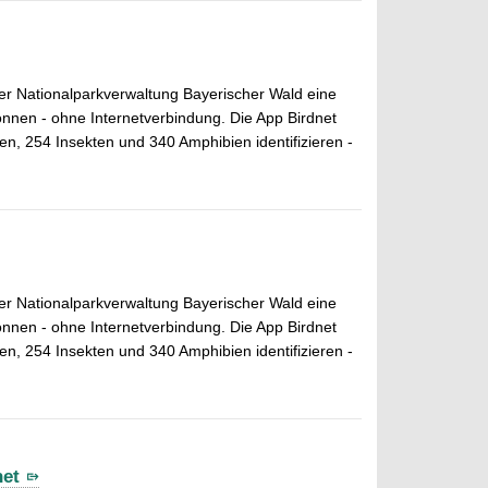
er Nationalparkverwaltung Bayerischer Wald eine
nnen - ohne Internetverbindung. Die App Birdnet
n, 254 Insekten und 340 Amphibien identifizieren -
er Nationalparkverwaltung Bayerischer Wald eine
nnen - ohne Internetverbindung. Die App Birdnet
n, 254 Insekten und 340 Amphibien identifizieren -
net