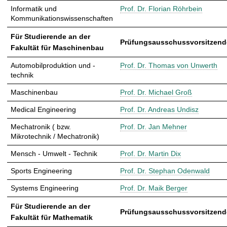
Informatik und
Prof. Dr. Florian Röhrbein
Kommunikationswissenschaften
Für Studierende an der
Prüfungsausschussvorsitzende
Fakultät für Maschinenbau
Automobilproduktion und -
Prof. Dr. Thomas von Unwerth
technik
Maschinenbau
Prof. Dr. Michael Groß
Medical Engineering
Prof. Dr. Andreas Undisz
Mechatronik ( bzw.
Prof. Dr. Jan Mehner
Mikrotechnik / Mechatronik)
Mensch - Umwelt - Technik
Prof. Dr. Martin Dix
Sports Engineering
Prof. Dr. Stephan Odenwald
Systems Engineering
Prof. Dr. Maik Berger
Für Studierende an der
Prüfungsausschussvorsitzende
Fakultät für Mathematik