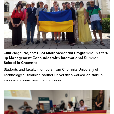
ClikBridge Project: Pilot Microcredential Programme in Start-
up Management Concludes with International Summer
School in Chemnitz
Students and faculty members from Chemnitz University of
Technology’s Ukrainian partner universities worked on startup
ideas and gained insights into research …