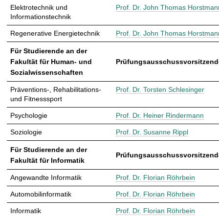
Elektrotechnik und
Prof. Dr. John Thomas Horstman
Informationstechnik
Regenerative Energietechnik
Prof. Dr. John Thomas Horstman
Für Studierende an der
Fakultät für Human- und
Prüfungsausschussvorsitzende
Sozialwissenschaften
Präventions-, Rehabilitations-
Prof. Dr. Torsten Schlesinger
und Fitnesssport
Psychologie
Prof. Dr. Heiner Rindermann
Soziologie
Prof. Dr. Susanne Rippl
Für Studierende an der
Prüfungsausschussvorsitzende
Fakultät für Informatik
Angewandte Informatik
Prof. Dr. Florian Röhrbein
Automobilinformatik
Prof. Dr. Florian Röhrbein
Informatik
Prof. Dr. Florian Röhrbein