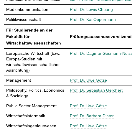
Medienkommunikation
Prof. Dr. Lewis Chuang
Politikwissenschaft
Prof. Dr. Kai Oppermann
Für Studierende an der
Fakultät für
Prüfungsausschussvorsitzende
Wirtschaftswissenschaften
Europäische Wirtschaft (bzw.
Prof. Dr. Dagmar Gesmann-Nuiss
Europa-Studien mit
wirtschaftswissenschaftlicher
Ausrichtung)
Management
Prof. Dr. Uwe Götze
Philosophy, Politics, Economics
Prof. Dr. Sebastian Gerchert
& Sociology
Public Sector Management
Prof. Dr. Uwe Götze
Wirtschaftsinformatik
Prof. Dr. Barbara Dinter
Wirtschaftsingenieurwesen
Prof. Dr. Uwe Götze