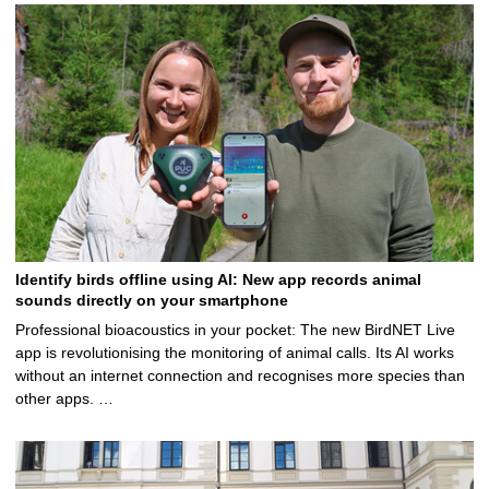
Identify birds offline using AI: New app records animal
sounds directly on your smartphone
Professional bioacoustics in your pocket: The new BirdNET Live
app is revolutionising the monitoring of animal calls. Its AI works
without an internet connection and recognises more species than
other apps. …