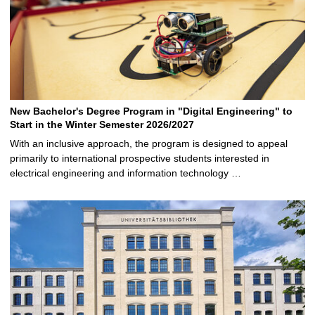
New Bachelor's Degree Program in "Digital Engineering" to
Start in the Winter Semester 2026/2027
With an inclusive approach, the program is designed to appeal
primarily to international prospective students interested in
electrical engineering and information technology …