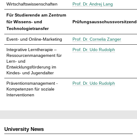
Wirtschaftswissenschaften
Prof. Dr. Andrej Lang
Für Studierende am Zentrum
für Wissens- und
Prüfungsausschussvorsitzende
Technologietransfer
Event- und Online-Marketing
Prof. Dr. Cornelia Zanger
Integrative Lerntherapie –
Prof. Dr. Udo Rudolph
Ressourcenmanagement für
Lern- und
Entwicklungsförderung im
Kindes- und Jugendalter
Präventionsmanagement -
Prof. Dr. Udo Rudolph
Kompetenzen für soziale
Interventionen
University News