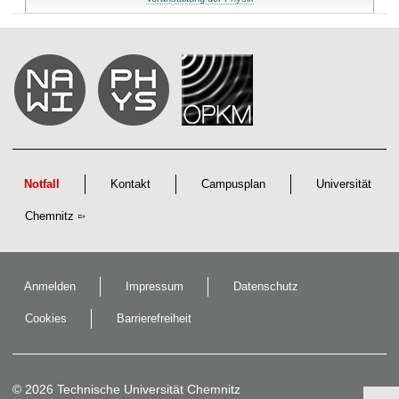
Notfall
Kontakt
Campusplan
Universität
Chemnitz
Anmelden
Impressum
Datenschutz
Cookies
Barrierefreiheit
© 2026 Technische Universität Chemnitz