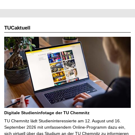
TUCaktuell
Digitale Studieninfotage der TU Chemnitz
TU Chemnitz lädt Studieninteressierte am 12. August und 16.
September 2026 mit umfassendem Online-Programm dazu ein,
sich virtuell über das Studium an der TU Chemnitz zu informieren