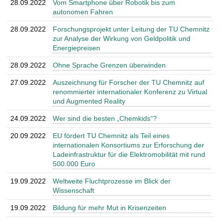
28.09.2022
Vom Smartphone über Robotik bis zum
autonomen Fahren
28.09.2022
Forschungsprojekt unter Leitung der TU Chemnitz
zur Analyse der Wirkung von Geldpolitik und
Energiepreisen
28.09.2022
Ohne Sprache Grenzen überwinden
27.09.2022
Auszeichnung für Forscher der TU Chemnitz auf
renommierter internationaler Konferenz zu Virtual
und Augmented Reality
24.09.2022
Wer sind die besten „Chemkids“?
20.09.2022
EU fördert TU Chemnitz als Teil eines
internationalen Konsortiums zur Erforschung der
Ladeinfrastruktur für die Elektromobilität mit rund
500.000 Euro
19.09.2022
Weltweite Fluchtprozesse im Blick der
Wissenschaft
19.09.2022
Bildung für mehr Mut in Krisenzeiten