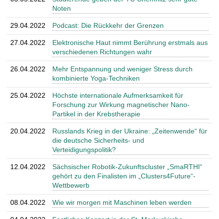
Noten
29.04.2022
Podcast: Die Rückkehr der Grenzen
27.04.2022
Elektronische Haut nimmt Berührung erstmals aus
verschiedenen Richtungen wahr
26.04.2022
Mehr Entspannung und weniger Stress durch
kombinierte Yoga-Techniken
25.04.2022
Höchste internationale Aufmerksamkeit für
Forschung zur Wirkung magnetischer Nano-
Partikel in der Krebstherapie
20.04.2022
Russlands Krieg in der Ukraine: „Zeitenwende“ für
die deutsche Sicherheits- und
Verteidigungspolitik?
12.04.2022
Sächsischer Robotik-Zukunftscluster „SmaRTHI“
gehört zu den Finalisten im „Clusters4Future“-
Wettbewerb
08.04.2022
Wie wir morgen mit Maschinen leben werden