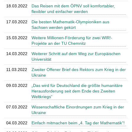
18.03.2022
Das Reisen mit dem ÖPNV soll komfortabler,
flexibler und einfacher werden
17.03.2022
Die besten Mathematik-Olympioniken aus
Sachsen werden gekürt
15.03.2022
Weitere Millionen-Förderung für zwei WIR!-
Projekte an der TU Chemnitz
14.03.2022
Weiterer Schritt auf dem Weg zur Europäischen
Universität
11.03.2022
Zweiter Offener Brief des Rektors zum Krieg in der
Ukraine
09.03.2022
„Das wird für Deutschland die größte humanitäre
Herausforderung seit dem Ende des Zweiten
Weltkriegs“
07.03.2022
Wissenschaftliche Einordnungen zum Krieg in der
Ukraine
04.03.2022
Einfach mitmachen beim „4. Tag der Mathematik“!