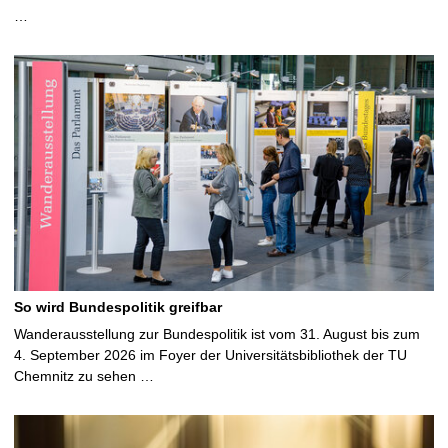
…
So wird Bundespolitik greifbar
Wanderausstellung zur Bundespolitik ist vom 31. August bis zum
4. September 2026 im Foyer der Universitätsbibliothek der TU
Chemnitz zu sehen …