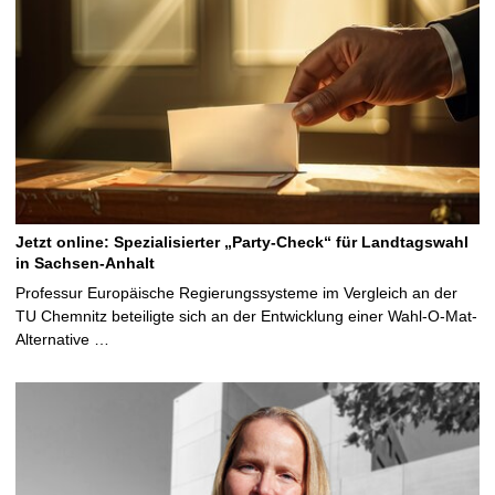
Jetzt online: Spezialisierter „Party-Check“ für Landtagswahl
in Sachsen-Anhalt
Professur Europäische Regierungssysteme im Vergleich an der
TU Chemnitz beteiligte sich an der Entwicklung einer Wahl-O-Mat-
Alternative …