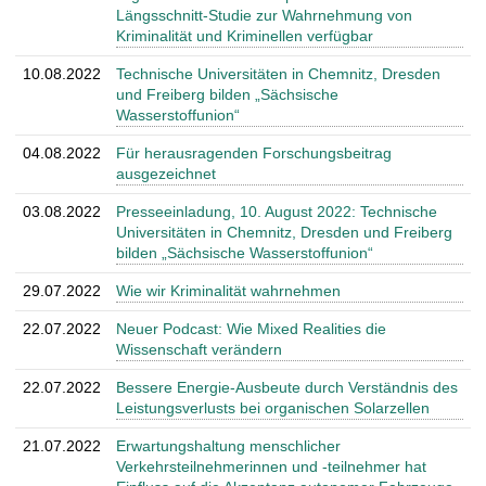
Längsschnitt-Studie zur Wahrnehmung von
Kriminalität und Kriminellen verfügbar
10.08.2022
Technische Universitäten in Chemnitz, Dresden
und Freiberg bilden „Sächsische
Wasserstoffunion“
04.08.2022
Für herausragenden Forschungsbeitrag
ausgezeichnet
03.08.2022
Presseeinladung, 10. August 2022: Technische
Universitäten in Chemnitz, Dresden und Freiberg
bilden „Sächsische Wasserstoffunion“
29.07.2022
Wie wir Kriminalität wahrnehmen
22.07.2022
Neuer Podcast: Wie Mixed Realities die
Wissenschaft verändern
22.07.2022
Bessere Energie-Ausbeute durch Verständnis des
Leistungsverlusts bei organischen Solarzellen
21.07.2022
Erwartungshaltung menschlicher
Verkehrsteilnehmerinnen und -teilnehmer hat