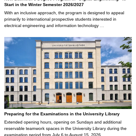
Start in the Winter Semester 2026/2027
With an inclusive approach, the program is designed to appeal
primarily to international prospective students interested in
electrical engineering and information technology …
Preparing for the Examinations in the University Library
Extended opening hours, opening on Sundays and additional
reservable teamwork spaces in the University Library during the
examination period from July 6 to August 15, 2026 …