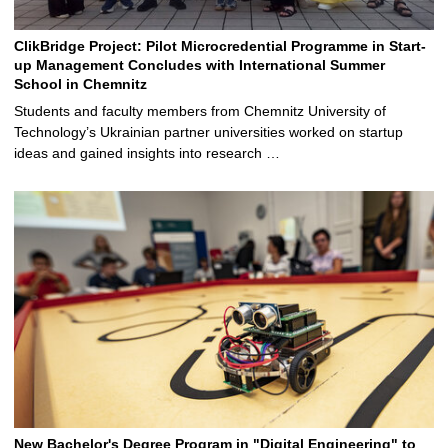
ClikBridge Project: Pilot Microcredential Programme in Start-
up Management Concludes with International Summer
School in Chemnitz
Students and faculty members from Chemnitz University of
Technology’s Ukrainian partner universities worked on startup
ideas and gained insights into research …
New Bachelor's Degree Program in "Digital Engineering" to