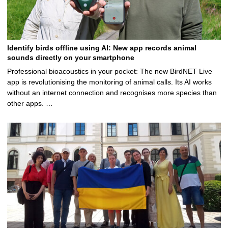
Identify birds offline using AI: New app records animal
sounds directly on your smartphone
Professional bioacoustics in your pocket: The new BirdNET Live
app is revolutionising the monitoring of animal calls. Its AI works
without an internet connection and recognises more species than
other apps. …