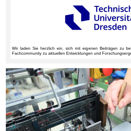
Wir laden Sie herzlich ein, sich mit eigenen Beiträgen zu be
Fachcommunity zu aktuellen Entwicklungen und Forschungserg