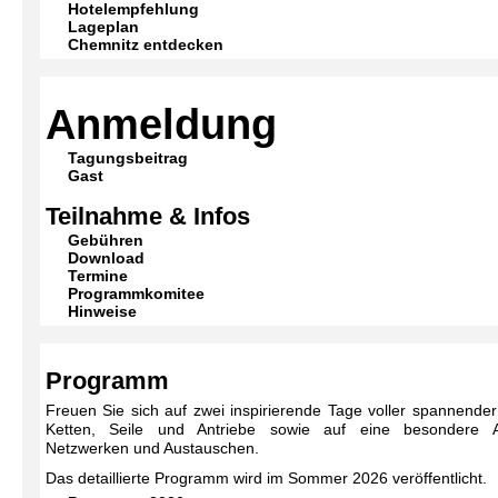
Hotelempfehlung
Lageplan
Chemnitz entdecken
Anmeldung
Tagungsbeitrag
Gast
Teilnahme & Infos
Gebühren
Download
Termine
Programmkomitee
Hinweise
Programm
Freuen Sie sich auf zwei inspirierende Tage voller spannender 
Ketten, Seile und Antriebe sowie auf eine besondere A
Netzwerken und Austauschen.
Das detaillierte Programm wird im Sommer 2026 veröffentlicht.