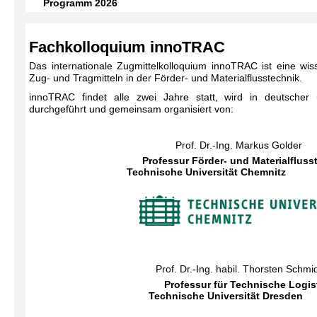
Programm 2026
Fachkolloquium innoTRAC
Das internationale Zugmittelkolloquium innoTRAC ist eine wis
Zug- und Tragmitteln in der Förder- und Materialflusstechnik.
innoTRAC findet alle zwei Jahre statt, wird in deutscher
durchgeführt und gemeinsam organisiert von:
Prof. Dr.-Ing. Markus Golder
Professur Förder- und Materialfluss
Technische Universität Chemnitz
Prof. Dr.-Ing. habil. Thorsten Schmi
Professur für Technische Logis
Technische Universität Dresden