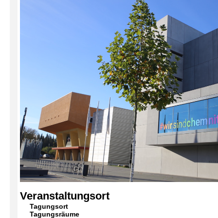
Veranstaltungsort
Tagungsort
Tagungsräume