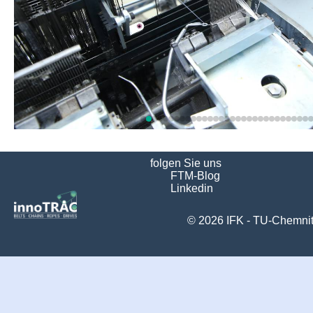
folgen Sie uns
FTM-Blog
Linkedin
© 2026
IFK - TU-Chemni