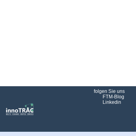
folgen Sie uns
FTM-Blog
Linkedin