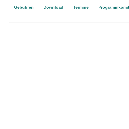
Gebühren
Download
Termine
Programmkomi