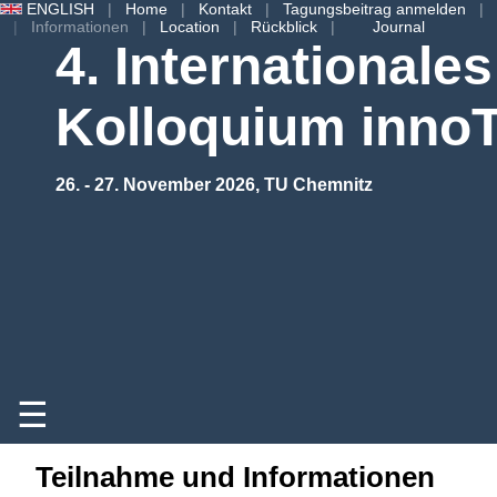
ENGLISH
Home
Kontakt
Tagungsbeitrag anmelden
Informationen
Location
Rückblick
Journal
4. Internationales
Kolloquium inn
26. - 27. November 2026, TU Chemnitz
☰
Teilnahme und Informationen