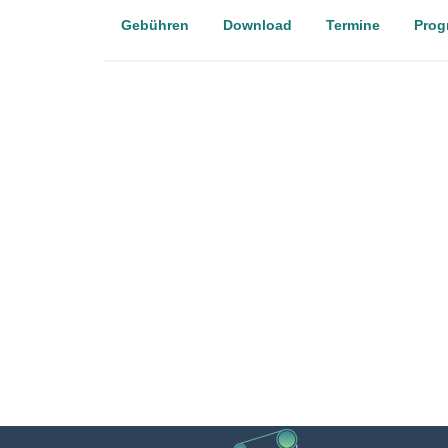
Gebühren
Download
Termine
Prog