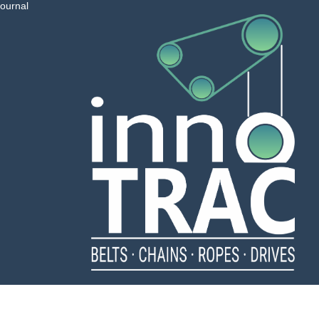
ournal