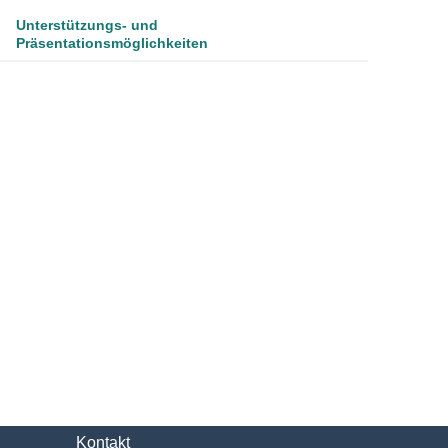
Unterstützungs- und
Präsentationsmöglichkeiten
Kontakt