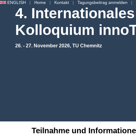
ENGLISH
Home
Kontakt
Tagungsbeitrag anmelden
4. Internationales
Kolloquium inn
26. - 27. November 2026, TU Chemnitz
Teilnahme und Information