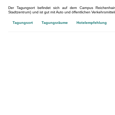
Der Tagungsort befindet sich auf dem Campus Reichenha
Stadtzentrum) und ist gut mit Auto und öffentlichen Verkehrsmittel
Tagungsort
Tagungsräume
Hotelempfehlung