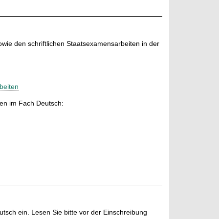
ie den schriftlichen Staatsexamensarbeiten in der
beiten
en im Fach Deutsch:
utsch ein. Lesen Sie bitte vor der Einschreibung