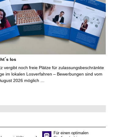
ht´s los
 vergibt noch freie Plätze für zulassungsbeschränkte
ge im lokalen Losverfahren – Bewerbungen sind vom
 August 2026 möglich …
Für einen optimalen