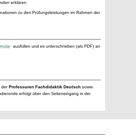
nden erklären.
rmationen zu den Prüfungsleistungen im Rahmen der
mular
ausfüllen und es unterschrieben (als PDF) an
n der
Professuren Fachdidaktik Deutsch
sowie
dierende erfolgt über den Seiteneingang in der