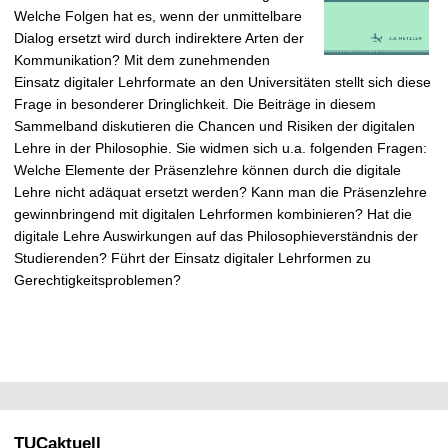
Welche Folgen hat es, wenn der unmittelbare
Dialog ersetzt wird durch indirektere Arten der
Kommunikation? Mit dem zunehmenden
Einsatz digitaler Lehrformate an den Universitäten stellt sich diese
Frage in besonderer Dringlichkeit. Die Beiträge in diesem
Sammelband diskutieren die Chancen und Risiken der digitalen
Lehre in der Philosophie. Sie widmen sich u.a. folgenden Fragen:
Welche Elemente der Präsenzlehre können durch die digitale
Lehre nicht adäquat ersetzt werden? Kann man die Präsenzlehre
gewinnbringend mit digitalen Lehrformen kombinieren? Hat die
digitale Lehre Auswirkungen auf das Philosophieverständnis der
Studierenden? Führt der Einsatz digitaler Lehrformen zu
Gerechtigkeitsproblemen?
TUCaktuell