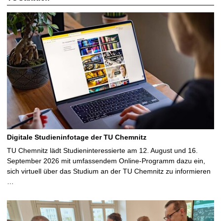
Digitale Studieninfotage der TU Chemnitz
TU Chemnitz lädt Studieninteressierte am 12. August und 16.
September 2026 mit umfassendem Online-Programm dazu ein,
sich virtuell über das Studium an der TU Chemnitz zu informieren
…