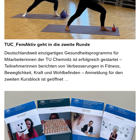
TUC_FemAktiv geht in die zweite Runde
Deutschlandweit einzigartiges Gesundheitsprogramms für
Mitarbeiterinnen der TU Chemnitz ist erfolgreich gestartet –
Teilnehmerinnen berichten von Verbesserungen in Fitness,
Beweglichkeit, Kraft und Wohlbefinden – Anmeldung für den
zweiten Kursblock ist geöffnet …