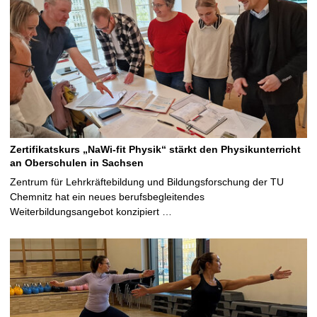
Zertifikatskurs „NaWi-fit Physik“ stärkt den Physikunterricht
an Oberschulen in Sachsen
Zentrum für Lehrkräftebildung und Bildungsforschung der TU
Chemnitz hat ein neues berufsbegleitendes
Weiterbildungsangebot konzipiert …