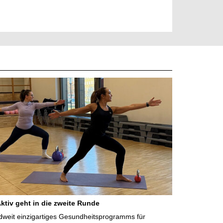
iv geht in die zweite Runde
dweit einzigartiges Gesundheitsprogramms für