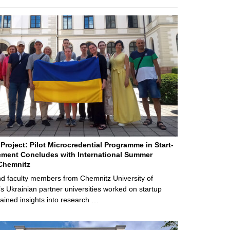
Project: Pilot Microcredential Programme in Start-
ment Concludes with International Summer
Chemnitz
d faculty members from Chemnitz University of
s Ukrainian partner universities worked on startup
ained insights into research …