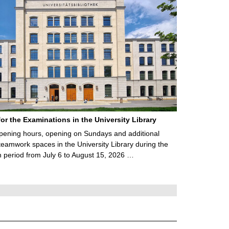
for the Examinations in the University Library
ening hours, opening on Sundays and additional
teamwork spaces in the University Library during the
 period from July 6 to August 15, 2026 …