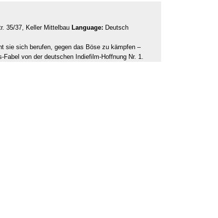
r. 35/37, Keller Mittelbau
Language:
Deutsch
t sie sich berufen, gegen das Böse zu kämpfen –
-Fabel von der deutschen Indiefilm-Hoffnung Nr. 1.