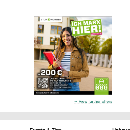
View further offers