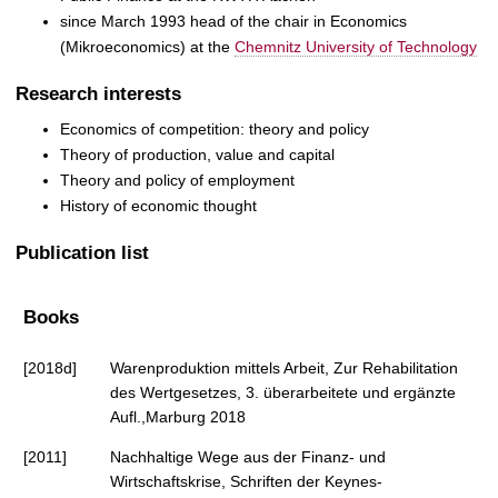
since March 1993 head of the chair in Economics
(Mikroeconomics) at the
Chemnitz University of Technology
Research interests
Economics of competition: theory and policy
Theory of production, value and capital
Theory and policy of employment
History of economic thought
Publication list
Books
[2018d]
Warenproduktion mittels Arbeit, Zur Rehabilitation
des Wertgesetzes, 3. überarbeitete und ergänzte
Aufl.,Marburg 2018
[2011]
Nachhaltige Wege aus der Finanz- und
Wirtschaftskrise, Schriften der Keynes-