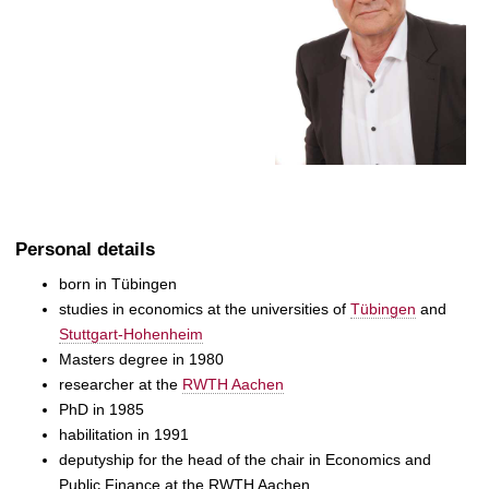
Personal details
born in Tübingen
studies in economics at the universities of
Tübingen
and
Stuttgart-Hohenheim
Masters degree in 1980
researcher at the
RWTH Aachen
PhD in 1985
habilitation in 1991
deputyship for the head of the chair in Economics and
Public Finance at the RWTH Aachen