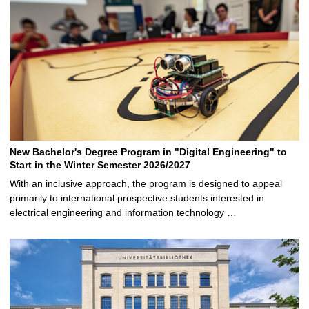
New Bachelor's Degree Program in "Digital Engineering" to
Start in the Winter Semester 2026/2027
With an inclusive approach, the program is designed to appeal
primarily to international prospective students interested in
electrical engineering and information technology …