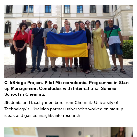
ClikBridge Project: Pilot Microcredential Programme in Start-
up Management Concludes with International Summer
School in Chemnitz
Students and faculty members from Chemnitz University of
Technology’s Ukrainian partner universities worked on startup
ideas and gained insights into research …