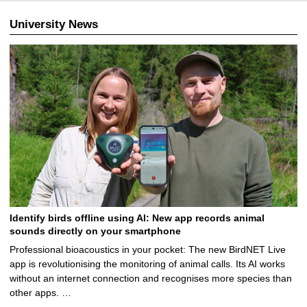
5
University News
Identify birds offline using AI: New app records animal
sounds directly on your smartphone
Professional bioacoustics in your pocket: The new BirdNET Live
app is revolutionising the monitoring of animal calls. Its AI works
without an internet connection and recognises more species than
other apps. …