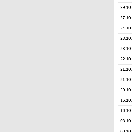
29.10
27.10
24.10
23.10
23.10
22.10
21.10
21.10
20.10
16.10
16.10
08.10
08.10