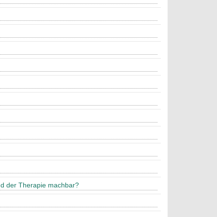
und der Therapie machbar?