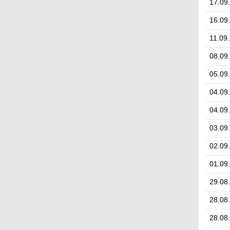
17.09
16.09
11.09
08.09
05.09
04.09
04.09
03.09
02.09
01.09
29.08
28.08
28.08