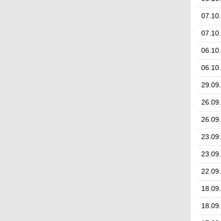
07.10
07.10
06.10
06.10
29.09
26.09
26.09
23.09
23.09
22.09
18.09
18.09